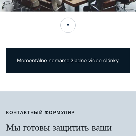
Momentálne nemáme žiadne video články.
КОНТАКТНЫЙ ФОРМУЛЯР
Мы готовы защитить ваши