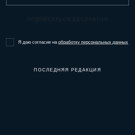
ПОДПИСАТЬСЯ БЕСПЛАТНО
Я даю согласие на
обработку персональных данных
ПОСЛЕДНЯЯ РЕДАКЦИЯ