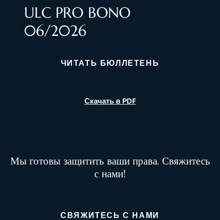
ULC PRO BONO
06/2026
ЧИТАТЬ БЮЛЛЕТЕНЬ
Скачать в PDF
Мы готовы защитить ваши права. Свяжитесь
с нами!
СВЯЖИТЕСЬ С НАМИ