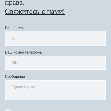
права.
Свяжитесь с нами!
Ваш E -mail
Ваш номер телефона
Сообщение