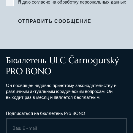
Я даю согласие на
обработку персональных данных
ОТПРАВИТЬ СООБЩЕНИЕ
Бюллетень ULC Čarnogurský
PRO BONO
Он посвящен недавно принятому законодательству и
различным актуальным юридическим вопросам. Он
выходит раз в месяц и является бесплатным.
Подписаться на бюллетень Pro BONO