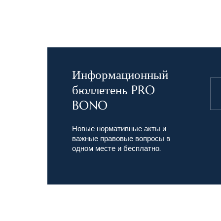
профессионализма и
Информационный
бюллетень PRO
BONO
Новые нормативные акты и
важные правовые вопросы в
одном месте и бесплатно.