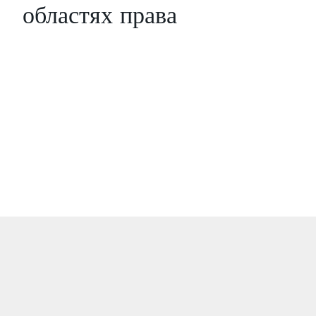
областях права