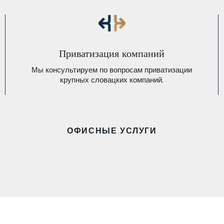
Приватизация компаний
Мы консультируем по вопросам приватизации
крупных словацких компаний.
ОФИСНЫЕ УСЛУГИ