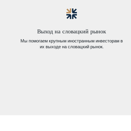
Выход на словацкий рынок
Мы помогаем крупным иностранным инвесторам в
их выходе на словацкий рынок.