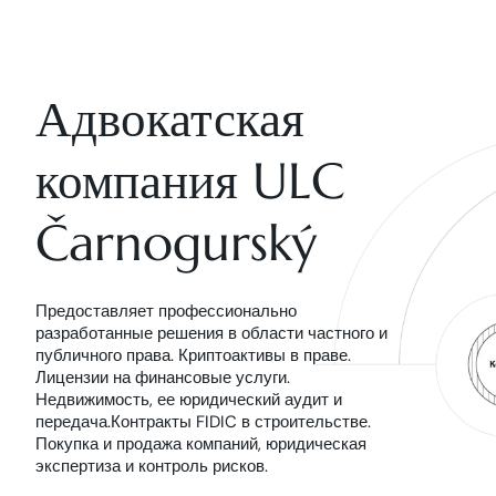
Адвокатская
компания ULC
Čarnogurský
Предоставляет профессионально
разработанные решения в области частного и
публичного права. Криптоактивы в праве.
Лицензии на финансовые услуги.
Недвижимость, ее юридический аудит и
передача.Контракты FIDIC в строительстве.
Покупка и продажа компаний, юридическая
экспертиза и контроль рисков.