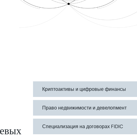
Криптоактивы и цифровые финансы
Право недвижимости и девелопмент
Специализация на договорах FIDIC
чевых