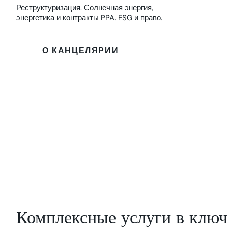
Реструктуризация. Солнечная энергия,
энергетика и контракты PPA. ESG и право.
О КАНЦЕЛЯРИИ
Комплексные услуги в клю