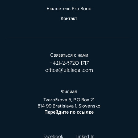
Бюллетень Pro Bono
Контакт
Связаться с нами
+421-2-5720 1717
office@ulclegal.com
Филиал
Tvarožkova 5, P.O.Box 21
814 99 Bratislava 1, Slovensko
Перейдите по ссылке
Facebook
Linked In