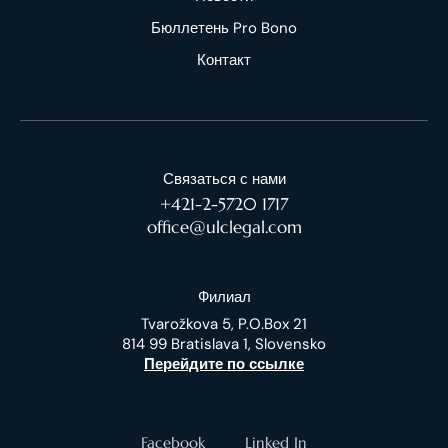
Бюллетень Pro Bono
Контакт
Связаться с нами
+421-2-5720 1717
office@ulclegal.com
Филиал
Tvarožkova 5, P.O.Box 21
814 99 Bratislava 1, Slovensko
Перейдите по ссылке
Facebook
Linked In