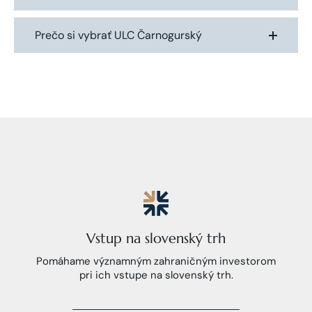
ULC PRO BONO 8/2022
ULC PRO BONO 7/2022
Prečo si vybrať ULC Čarnogurský
ULC PRO BONO 6/2022
ULC PRO BONO 4/2022
ULC PRO BONO 3/2022
ULC PRO BONO 2/2022
ULC PRO BONO 1/2022
ULC PRO BONO 12/2021
ULC PRO BONO 11/2021
Vstup na slovenský trh
ULC PRO BONO 10/2021
Pomáhame významným zahraničným investorom
ULC PRO BONO 9/2021
pri ich vstupe na slovenský trh.
ULC PRO BONO 7/2021