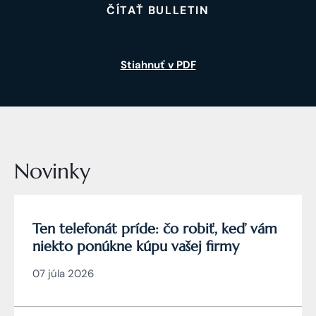
ULC PRO BONO 9/2012
ČÍTAŤ BULLETIN
ULC PRO BONO 8/2012
ULC PRO BONO 7/2012
Stiahnuť v PDF
ULC PRO BONO 6/2012
ULC PRO BONO 5/2012
ULC PRO BONO 4/2012
Novinky
ULC PRO BONO 3/2012
ULC PRO BONO 2/2012
ULC PRO BONO 1/2012
Ten telefonát príde: čo robiť, keď vám
niekto ponúkne kúpu vašej firmy
ULC PRO BONO 12/2011
07 júla 2026
ULC PRO BONO 11/2011
ULC PRO BONO 10/2011