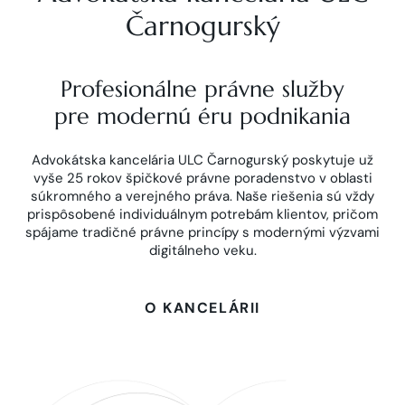
ULC PRO BONO 10/2025
Čarnogurský
ULC PRO BONO 09/2025
ULC PRO BONO ŠPECIÁL 08/2025
Profesionálne právne služby
pre modernú éru podnikania
ULC PRO BONO 07/2025
ULC PRO BONO 06/2025
Advokátska kancelária ULC Čarnogurský poskytuje už
vyše 25 rokov špičkové právne poradenstvo v oblasti
ULC PRO BONO 05/2025
súkromného a verejného práva. Naše riešenia sú vždy
prispôsobené individuálnym potrebám klientov, pričom
ULC PRO BONO 04/2025
spájame tradičné právne princípy s modernými výzvami
digitálneho veku.
ULC PRO BONO 03/2025
ULC PRO BONO ŠPECIÁL 02/2025
O KANCELÁRII
ULC PRO BONO ŠPECIÁL 02/2025
ULC PRO BONO 01/2025
ULC PRO BONO 12/2024