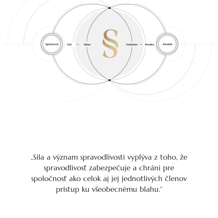
ULC PRO BONO 11/2024
ULC PRO BONO 10/2024
ULC PRO BONO 09/2024
ULC PRO BONO 07-08/2024
ULC PRO BONO 06/2024
ULC PRO BONO 05/2024
ULC PRO BONO 04/2024
ULC PRO BONO 03/2024
Sila a význam spravodlivosti vyplýva z toho, že
ULC PRO BONO 02/2024
spravodlivosť zabezpečuje a chráni pre
ULC PRO BONO 01/2024
spoločnosť ako celok aj jej jednotlivých členov
prístup ku všeobecnému blahu.
ULC PRO BONO 12/2023
ULC PRO BONO 11/2023