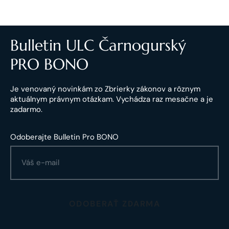
ULC PRO BONO 8/2014
ULC PRO BONO 7/2014
Bulletin ULC Čarnogurský
ULC PRO BONO 6/2014
PRO BONO
ULC PRO BONO 5/2014
Je venovaný novinkám zo Zbrierky zákonov a rôznym
ULC PRO BONO 4/2014
aktuálnym právnym otázkam. Vychádza raz mesačne a je
zadarmo.
ULC PRO BONO 3/2014
ULC PRO BONO 2/2014
Odoberajte Bulletin Pro BONO
ULC PRO BONO 1/2014
ULC PRO BONO 12/2013
ULC PRO BONO 11/2013
ODOBERAŤ ZDARMA
ULC PRO BONO 10/2013