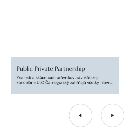
ULC PRO BONO 8/2015
ULC PRO BONO 7/2015
ULC PRO BONO 6/2015
ULC PRO BONO 5/2015
ULC PRO BONO 4/2015
ULC PRO BONO 3/2015
Public Private Partnership
ULC PRO BONO 2/2015
Znalosti a skúsenosti právnikov advokátskej
kancelárie ULC Čarnogurský zahŕňajú všetky hlavné
ULC PRO BONO 1/2015
právne oblasti.
ULC PRO BONO 12/2014
ULC PRO BONO 11/2014
ULC PRO BONO 10/2014
ULC PRO BONO 9/2014