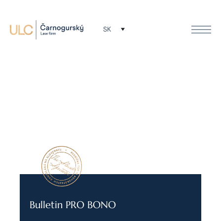
SK
Advokátska kancelária ULC Čarnogurský
Feel the Power
Poslaním advokátskej kancelárie ULC Čarnogurský
je vytvárať inovatívne a strategické právne riešenia,
ktoré kombinujú najvyššiu úroveň odbornosti a
integrity.
Bulletin PRO BONO