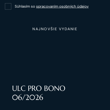
ULC PRO BONO 9/2013
Súhlasím so
spracovaním osobných údajov
ULC PRO BONO 8/2013
ULC PRO BONO 7/2013
NAJNOVŠIE VYDANIE
ULC PRO BONO 6/2013
ULC PRO BONO 5/2013
ULC PRO BONO 4/2013
ULC PRO BONO 3/2013
ULC PRO BONO 2/2013
ULC PRO BONO 1/2013
ULC PRO BONO 12/2012
ULC PRO BONO
ULC PRO BONO 11/2012
06/2026
ULC PRO BONO 10/2012