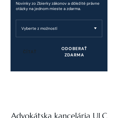
Novinky zo Zbierky zákonov a dôležité právne
otázky na jednom mieste a zdarma.
Vyberte z možností
ULC PRO BONO 06/2026
NOVÉ
ODOBERAŤ
ČÍTAŤ
ULC PRO BONO 05/2026
ZDARMA
ULC PRO BONO 04/2026
ULC PRO BONO 03/2026
ULC PRO BONO 02/2026
ULC PRO BONO 01/2026
ULC PRO BONO 12/2025
ULC PRO BONO 11/2025
Advokátska kancelária ULC