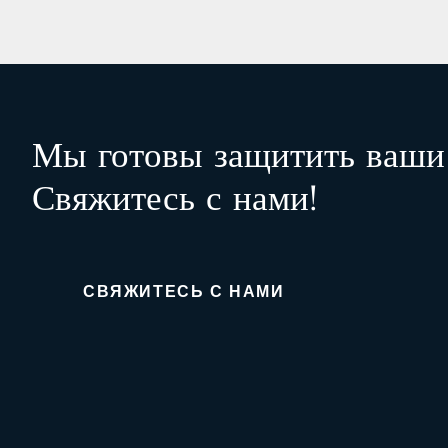
Мы готовы защитить ваши 
Свяжитесь с нами!
СВЯЖИТЕСЬ С НАМИ