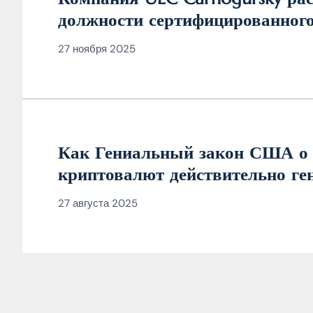
должности сертифицированного
кибербезопасности
27 ноября 2025
Как Гениальный закон США о 
криптовалют действительно ге
27 августа 2025