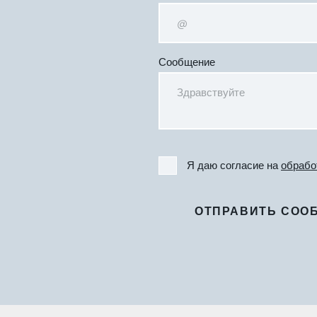
Сообщение
Я даю согласие на
обрабо
ОТПРАВИТЬ СОО