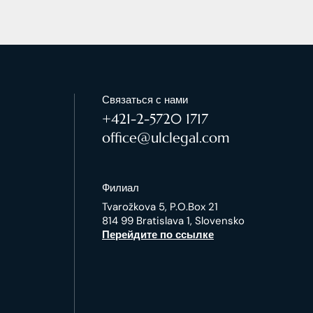
Связаться с нами
+421-2-5720 1717
office@ulclegal.com
Филиал
Tvarožkova 5, P.O.Box 21
814 99 Bratislava 1, Slovensko
Перейдите по ссылке