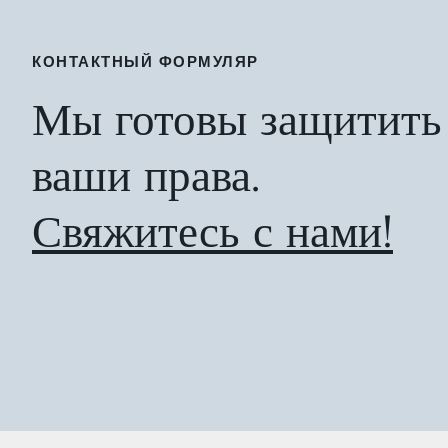
КОНТАКТНЫЙ ФОРМУЛЯР
Мы готовы защитить
ваши права.
Свяжитесь с нами!