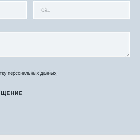
тку персональных данных
БЩЕНИЕ