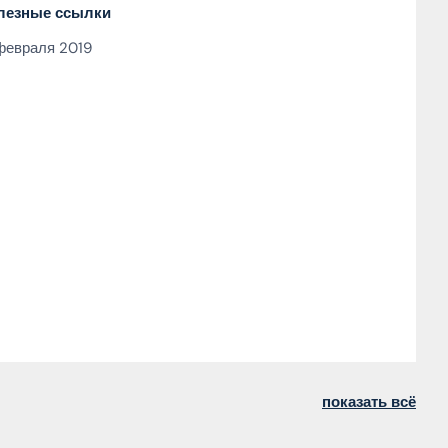
лезные ссылки
февраля 2019
показать всё