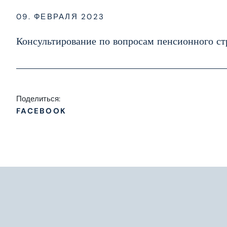
09. ФЕВРАЛЯ 2023
Консультирование по вопросам пенсионного ст
Поделиться:
FACEBOOK