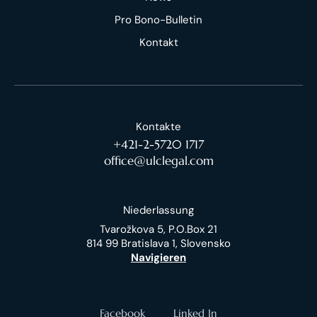
Pro Bono-Bulletin
Kontakt
Kontakte
+421-2-5720 1717
office@ulclegal.com
Niederlassung
Tvarožkova 5, P.O.Box 21
814 99 Bratislava 1, Slovensko
Navigieren
Facebook
Linked In