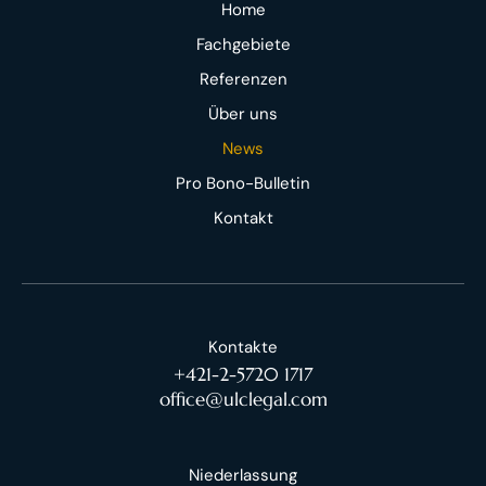
Home
Fachgebiete
Referenzen
Über uns
News
Pro Bono-Bulletin
Kontakt
Kontakte
+421-2-5720 1717
office@ulclegal.com
Niederlassung