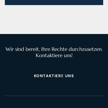
Wir sind bereit, Ihre Rechte durchzusetzen.
Kontaktiere uns!
KONTAKTIERE UNS