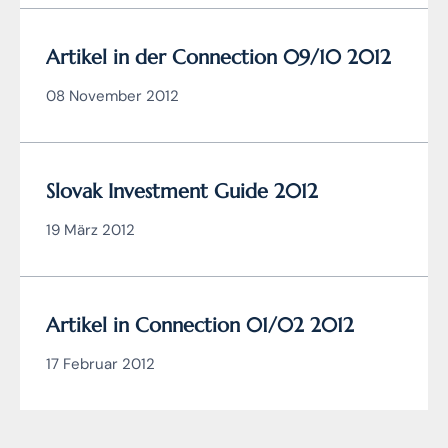
Artikel in der Connection 09/10 2012
08 November 2012
Slovak Investment Guide 2012
19 März 2012
Artikel in Connection 01/02 2012
17 Februar 2012