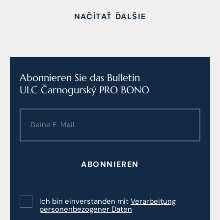
NAČÍTAŤ ĎALŠIE
Abonnieren Sie das Bulletin
ULC Čarnogurský PRO BONO
ABONNIEREN
Ich bin einverstanden mit
Verarbeitung
personenbezogener Daten