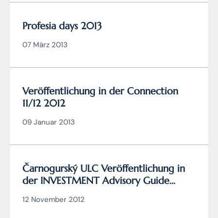
Profesia days 2013
07 März 2013
Veröffentlichung in der Connection
11/12 2012
09 Januar 2013
Čarnogurský ULC Veröffentlichung in
der INVESTMENT Advisory Guide
2012/2013
12 November 2012