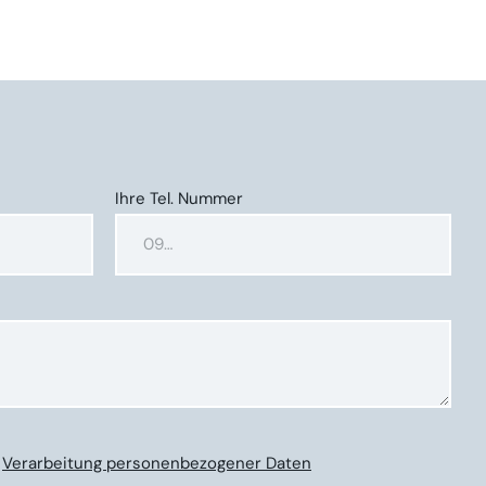
Ihre Tel. Nummer
t
Verarbeitung personenbezogener Daten