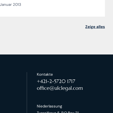
Januar 2013
Zeige alles
Kontakte
+421-2-5720 1717
office@ulclegal.com
Niederlassung