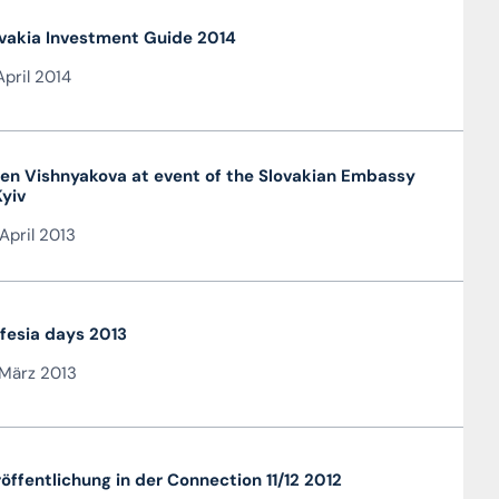
vakia Investment Guide 2014
April 2014
en Vishnyakova at event of the Slovakian Embassy
Kyiv
April 2013
fesia days 2013
März 2013
öffentlichung in der Connection 11/12 2012