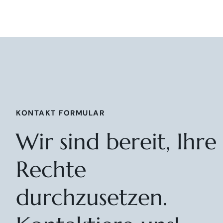
KONTAKT FORMULAR
Wir sind bereit, Ihre
Rechte
durchzusetzen.