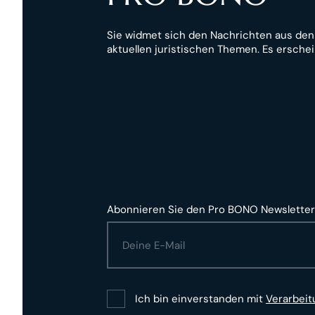
Sie widmet sich den Nachrichten aus de
aktuellen juristischen Themen. Es erschei
Abonnieren Sie den Pro BONO Newsletter
Ich bin einverstanden mit
Verarbei