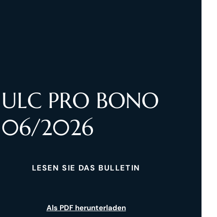
ULC PRO BONO
06/2026
LESEN SIE DAS BULLETIN
Als PDF herunterladen