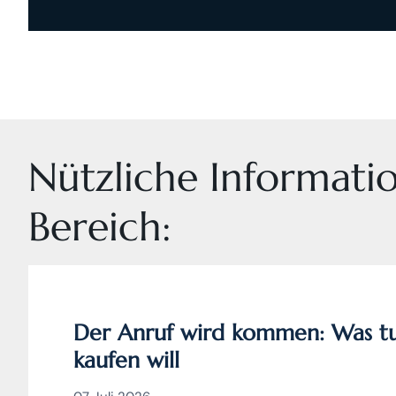
Nützliche Informati
Bereich:
Der Anruf wird kommen: Was tu
kaufen will