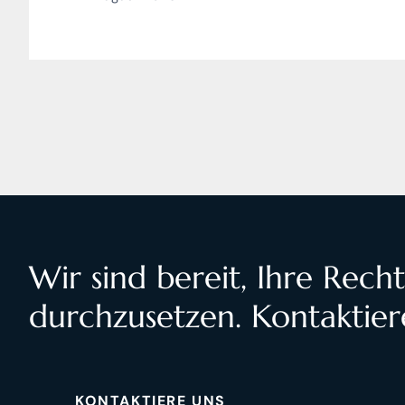
Wir sind bereit, Ihre Rech
durchzusetzen. Kontaktier
KONTAKTIERE UNS