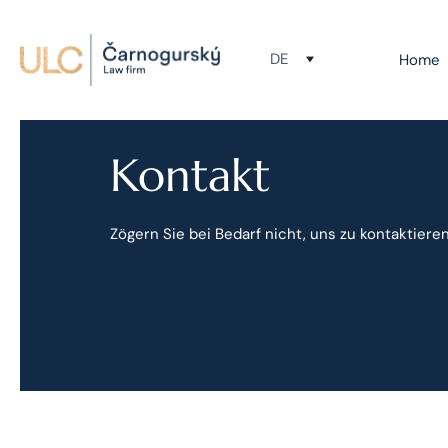
DE
Home
Kontakt
Zögern Sie bei Bedarf nicht, uns zu kontaktieren