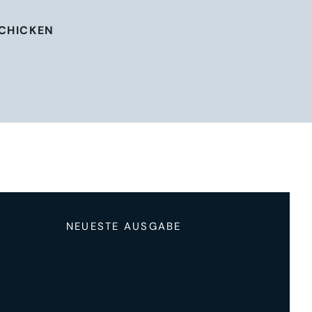
SCHICKEN
NEUESTE AUSGABE