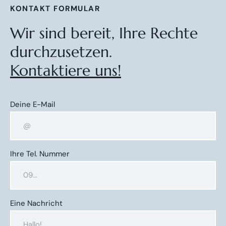
KONTAKT FORMULAR
Wir sind bereit, Ihre Rechte
durchzusetzen.
Kontaktiere uns!
Deine E-Mail
Ihre Tel. Nummer
Eine Nachricht