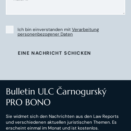
Ich bin einverstanden mit
Verarbeitung
personenbezogener Daten
EINE NACHRICHT SCHICKEN
Bulletin ULC Čarnogurský
PRO BONO
Sie widmet sich den Nachrichten aus den Law Reports
und verschiedenen aktuellen juristischen Themen. Es
erscheint einmal im Monat und ist kostenlos.