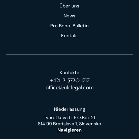
Über uns
News
Pro Bono-Bulletin
Kontakt
Kontakte
+421-2-5720 1717
office@ulclegal.com
Niederlassung
Tvarožkova 5, P.O.Box 21
814 99 Bratislava 1, Slovensko
Navigieren