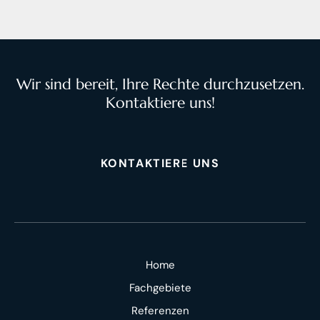
Wir sind bereit, Ihre Rechte durchzusetzen.
Kontaktiere uns!
KONTAKTIERE UNS
Home
Fachgebiete
Referenzen