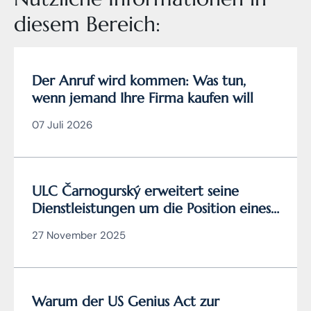
diesem Bereich:
Der Anruf wird kommen: Was tun,
wenn jemand Ihre Firma kaufen will
07 Juli 2026
ULC Čarnogurský erweitert seine
Dienstleistungen um die Position eines
zertifizierten
27 November 2025
Cybersicherheitsmanagers
Warum der US Genius Act zur