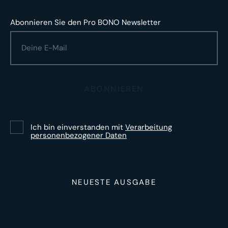
Abonnieren Sie den Pro BONO Newsletter
ABONNIEREN
Ich bin einverstanden mit
Verarbeitung
personenbezogener Daten
NEUESTE AUSGABE