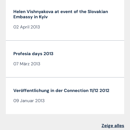
Helen Vishnyakova at event of the Slovakian
Embassy in Kyiv
02 April 2013
Profesia days 2013
07 März 2013
Veröffentlichung in der Connection 11/12 2012
09 Januar 2013
Zeige alles