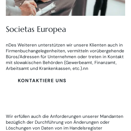
Societas Europea
nDes Weiteren unterstützen wir unsere Klienten auch in
Firmenbuchangelegenheiten, vermitteln vorübergehende
Büros/Adressen für Unternehmen oder treten in Kontakt
mit slowakischen Behörden (Gewerbeamt, Finanzamt,
Arbeitsamt und Krankenkassen, etc.).nn
KONTAKTIERE UNS
Wir erfüllen auch die Anforderungen unserer Mandanten
bezüglich der Durchführung von Änderungen oder
Löschungen von Daten von im Handelsregister