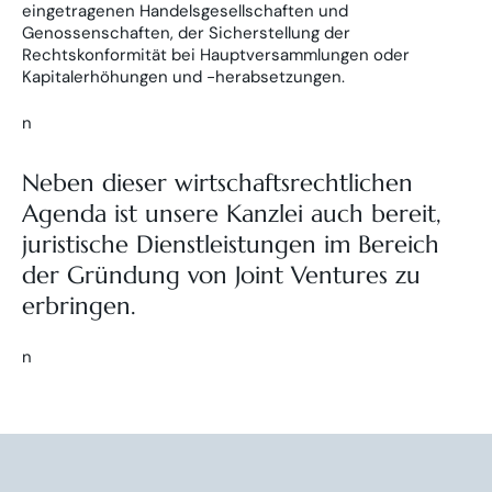
eingetragenen Handelsgesellschaften und
Genossenschaften, der Sicherstellung der
Rechtskonformität bei Hauptversammlungen oder
Kapitalerhöhungen und -herabsetzungen.
n
Neben dieser wirtschaftsrechtlichen
Agenda ist unsere Kanzlei auch bereit,
juristische Dienstleistungen im Bereich
der Gründung von Joint Ventures zu
erbringen.
n