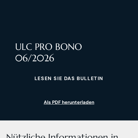
ULC PRO BONO
06/2026
LESEN SIE DAS BULLETIN
Als PDF herunterladen
Nützliche Informationen in