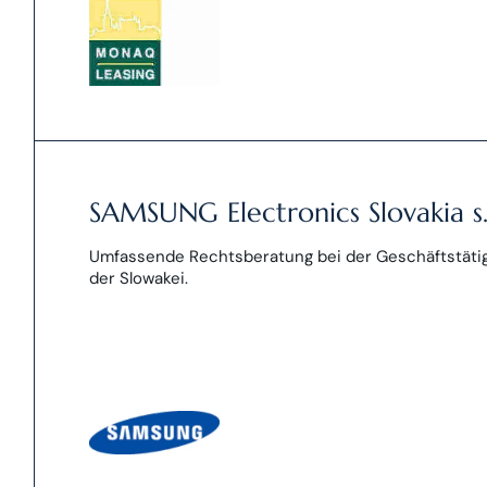
SAMSUNG Electronics Slovakia s.
Umfassende Rechtsberatung bei der Geschäftstätig
der Slowakei.