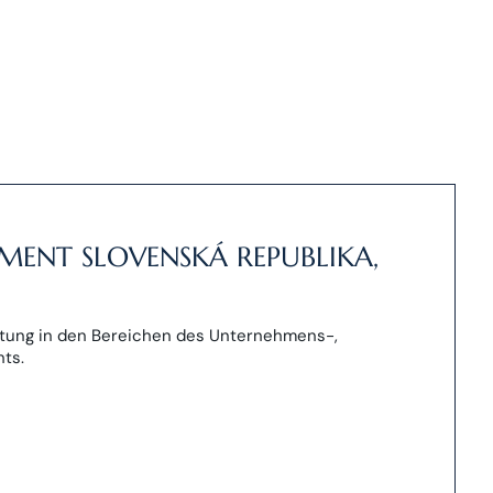
MENT SLOVENSKÁ REPUBLIKA,
ung in den Bereichen des Unternehmens-,
ts.