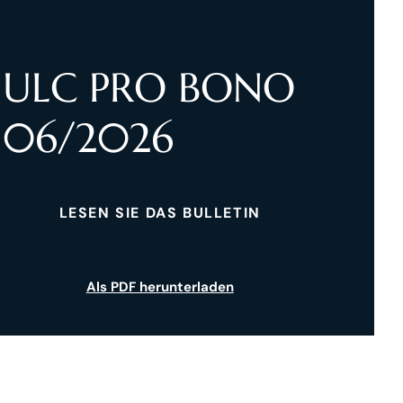
ULC PRO BONO
06/2026
LESEN SIE DAS BULLETIN
Als PDF herunterladen