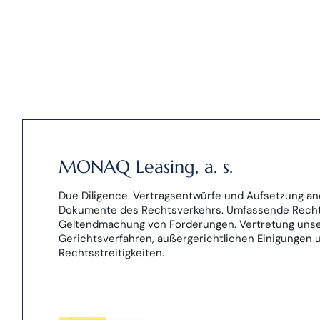
MONAQ Leasing, a. s.
Due Diligence. Vertragsentwürfe und Aufsetzung an
Dokumente des Rechtsverkehrs. Umfassende Recht
Geltendmachung von Forderungen. Vertretung unser
Gerichtsverfahren, außergerichtlichen Einigungen
Rechtsstreitigkeiten.