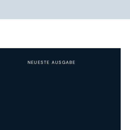
NEUESTE AUSGABE