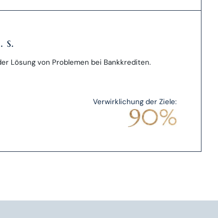
 s.
 der Lösung von Problemen bei Bankkrediten.
Verwirklichung der Ziele: