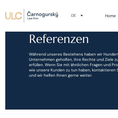
DE
Home
Referenzen
Während unseres Bestehens haben wir Hunder
Unternehmen geholfen, ihre Rechte und Ziele z
erfüllen. Wenn Sie mit ähnlichen Fragen und P
wie unsere Kunden zu tun haben, kontaktieren 
und wir helfen Ihnen gerne weiter.