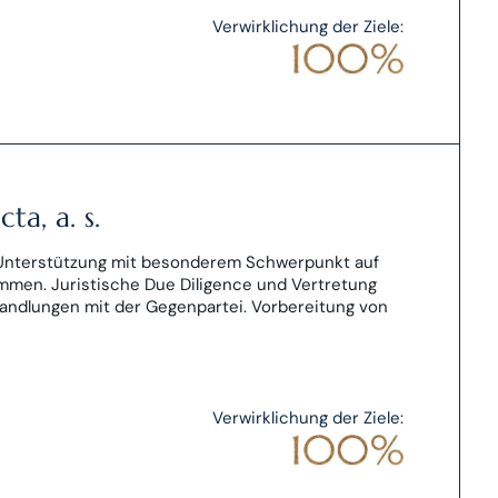
Verwirklichung der Ziele:
ta, a. s.
Unterstützung mit besonderem Schwerpunkt auf
mmen. Juristische Due Diligence und Vertretung
handlungen mit der Gegenpartei. Vorbereitung von
Verwirklichung der Ziele: