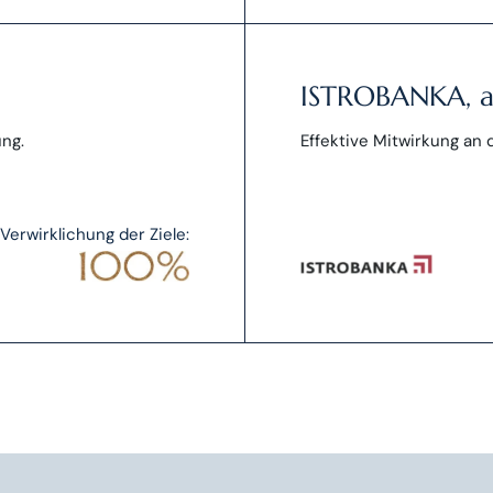
ISTROBANKA, a.
ng.
Effektive Mitwirkung an
Verwirklichung der Ziele: