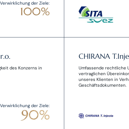
Verwirklichung der Ziele:
r.o.
CHIRANA T.Injec
keit des Konzerns in
Umfassende rechtliche 
vertraglichen Übereinko
unseres Klienten in Ver
Geschäftsdokumenten.
Verwirklichung der Ziele: