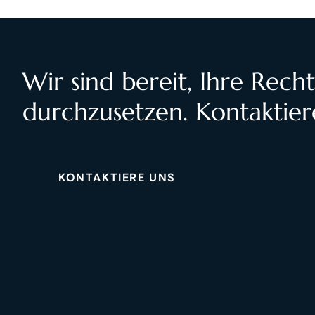
Wir sind bereit, Ihre Rech
durchzusetzen. Kontaktier
KONTAKTIERE UNS