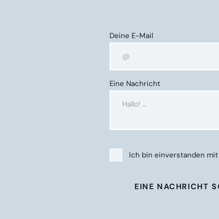
Deine E-Mail
Eine Nachricht
Ich bin einverstanden mi
EINE NACHRICHT 