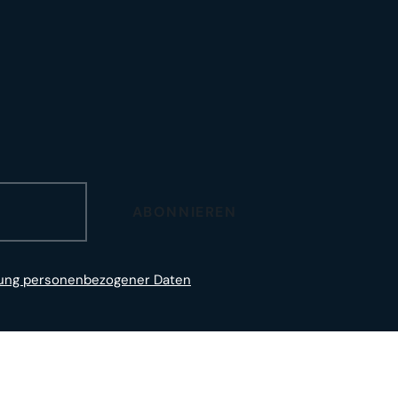
ABONNIEREN
tung personenbezogener Daten