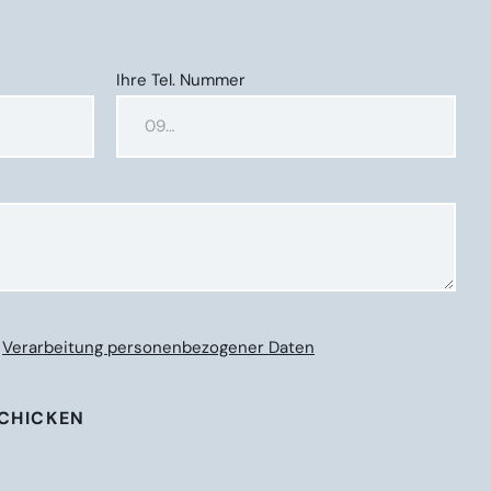
Ihre Tel. Nummer
t
Verarbeitung personenbezogener Daten
SCHICKEN