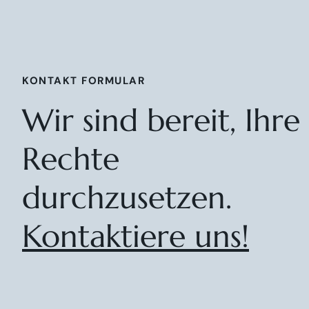
KONTAKT FORMULAR
Wir sind bereit, Ihre
Rechte
durchzusetzen.
Kontaktiere uns!