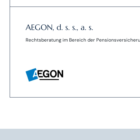
AEGON, d. s. s., a. s.
Rechtsberatung im Bereich der Pensionsversicheru