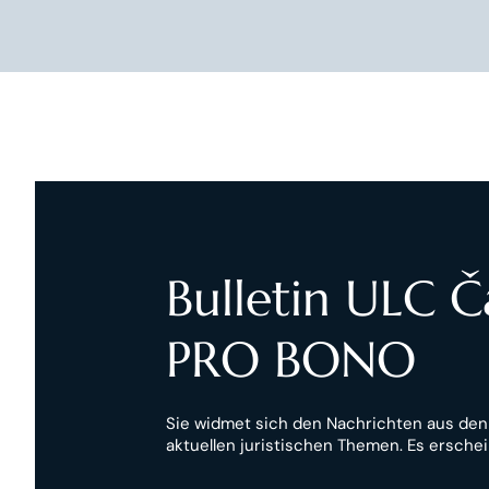
Bulletin ULC 
PRO BONO
Sie widmet sich den Nachrichten aus de
aktuellen juristischen Themen. Es erschei