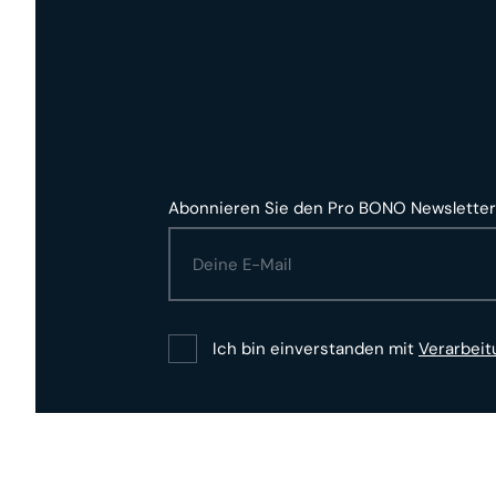
Abonnieren Sie den Pro BONO Newsletter
Ich bin einverstanden mit
Verarbei