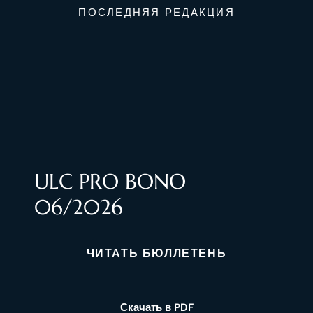
ПОСЛЕДНЯЯ РЕДАКЦИЯ
ULC PRO BONO
06/2026
ЧИТАТЬ БЮЛЛЕТЕНЬ
Скачать в PDF