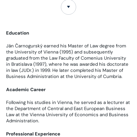
Education
Ján Čarnogurský earned his Master of Law degree from
the University of Vienna (1995) and subsequently
graduated from the Law Faculty of Comenius University
in Bratislava (1997), where he was awarded his doctorate
in law (JUDr.) in 1999. He later completed his Master of
Business Administration at the University of Cumbria.
Academic Career
Following his studies in Vienna, he served as a lecturer at
the Department of Central and East European Business
Law at the Vienna University of Economics and Business
Administration.
Professional Experience