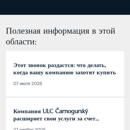
Полезная информация в этой
области:
Этот звонок раздастся: что делать,
когда вашу компанию захотят купить
07 июля 2026
Компания ULC Čarnogurský
расширяет свои услуги за счет
должности сертифицированного
27 ноября 2025