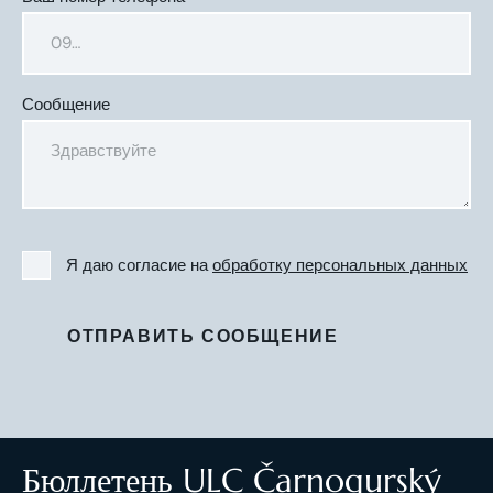
Сообщение
Я даю согласие на
обработку персональных данных
ОТПРАВИТЬ СООБЩЕНИЕ
Бюллетень ULC Čarnogurský