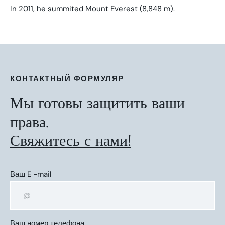
In 2011, he summited Mount Everest (8,848 m).
КОНТАКТНЫЙ ФОРМУЛЯР
Мы готовы защитить ваши
права.
Свяжитесь с нами!
Ваш E -mail
Ваш номер телефона