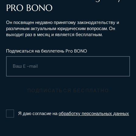
PRO BONO
Он посвящен недавно принятому законодательству и
различным актуальным юридическим вопросам. Он
выходит раз в месяц и является бесплатным.
Подписаться на бюллетень Pro BONO
ПОДПИСАТЬСЯ БЕСПЛАТНО
Я даю согласие на
обработку персональных данных