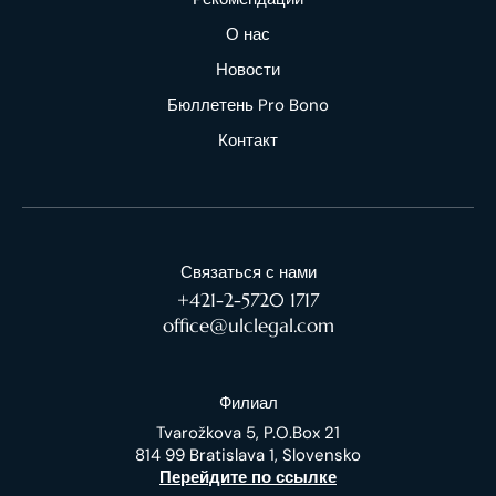
О нас
Новости
Бюллетень Pro Bono
Контакт
Связаться с нами
+421-2-5720 1717
office@ulclegal.com
Филиал
Tvarožkova 5, P.O.Box 21
814 99 Bratislava 1, Slovensko
Перейдите по ссылке