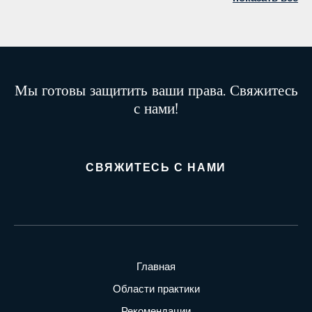
Мы готовы защитить ваши права. Свяжитесь
с нами!
СВЯЖИТЕСЬ С НАМИ
Главная
Области практики
Рекомендации