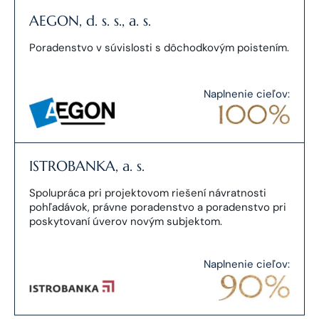
AEGON, d. s. s., a. s.
Poradenstvo v súvislosti s dôchodkovým poistením.
Naplnenie cieľov:
ISTROBANKA, a. s.
Spolupráca pri projektovom riešení návratnosti
pohľadávok, právne poradenstvo a poradenstvo pri
poskytovaní úverov novým subjektom.
Naplnenie cieľov: