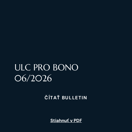
ULC PRO BONO
06/2026
ČÍTAŤ BULLETIN
Stiahnuť v PDF