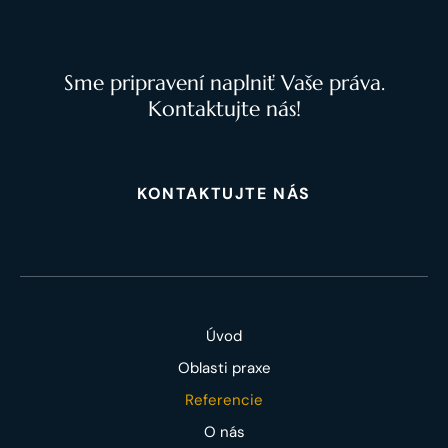
Sme pripravení naplniť Vaše práva.
Kontaktujte nás!
KONTAKTUJTE NÁS
Úvod
Oblasti praxe
Referencie
O nás