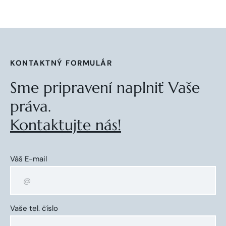
KONTAKTNÝ FORMULÁR
Sme pripravení naplniť Vaše
práva.
Kontaktujte nás!
Váš E-mail
Vaše tel. číslo