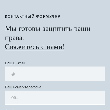
КОНТАКТНЫЙ ФОРМУЛЯР
Мы готовы защитить ваши
права.
Свяжитесь с нами!
Ваш E -mail
Ваш номер телефона