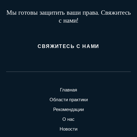
Мы готовы защитить ваши права. Свяжитесь
с нами!
СВЯЖИТЕСЬ С НАМИ
Главная
Области практики
Рекомендации
О нас
Новости