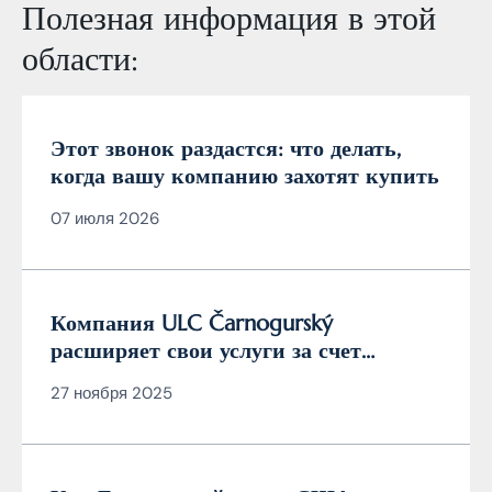
Полезная информация в этой
области:
Этот звонок раздастся: что делать,
когда вашу компанию захотят купить
07 июля 2026
Компания ULC Čarnogurský
расширяет свои услуги за счет
должности сертифицированного
27 ноября 2025
менеджера по кибербезопасности