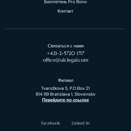
Бюллетень Pro Bono
Контакт
Связаться с нами
+421-2-5720 1717
office@ulclegal.com
Филиал
Tvarožkova 5, P.O.Box 21
814 99 Bratislava 1, Slovensko
Перейдите по ссылке
Facebook
Linked In