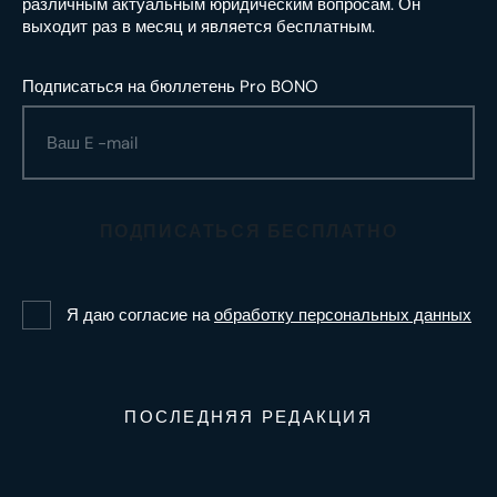
различным актуальным юридическим вопросам. Он
выходит раз в месяц и является бесплатным.
Подписаться на бюллетень Pro BONO
ПОДПИСАТЬСЯ БЕСПЛАТНО
Я даю согласие на
обработку персональных данных
ПОСЛЕДНЯЯ РЕДАКЦИЯ