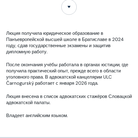
Люция получила юридическое образование в
Панъевропейской высшей школе в Братиславе в 2024
году, сдав государственные экзамены и защитив
дипломную работу.
После окончания учёбы работала в органах юстиции, где
получила практический опыт, прежде всего в области
уголовного права. В адвокатской канцелярии ULC
Čarnogurský работает с января 2026 года.
Люция внесена в список адвокатских стажёров Словацкой
адвокатской палаты.
Владеет английским языком.