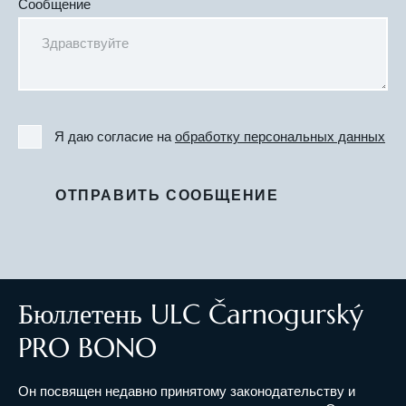
Сообщение
Я даю согласие на
обработку персональных данных
ОТПРАВИТЬ СООБЩЕНИЕ
Бюллетень ULC Čarnogurský
PRO BONO
Он посвящен недавно принятому законодательству и