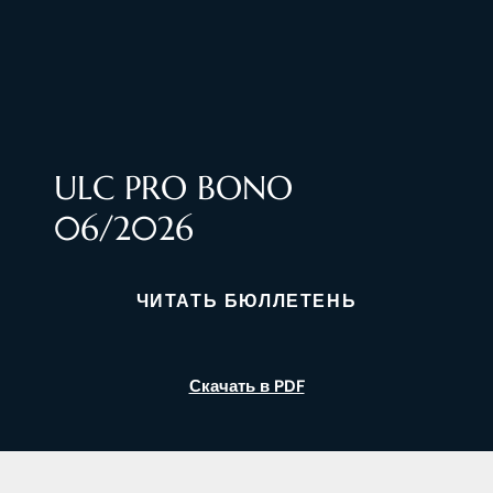
ULC PRO BONO
06/2026
ЧИТАТЬ БЮЛЛЕТЕНЬ
Скачать в PDF