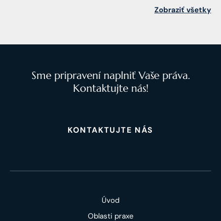
Zobraziť všetky
Sme pripravení naplniť Vaše práva.
Kontaktujte nás!
KONTAKTUJTE NÁS
Úvod
Oblasti praxe