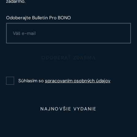
zadarmo.
Odoberajte Bulletin Pro BONO
ODOBERAŤ ZDARMA
Súhlasím so
spracovaním osobných údajov
NAJNOVŠIE VYDANIE