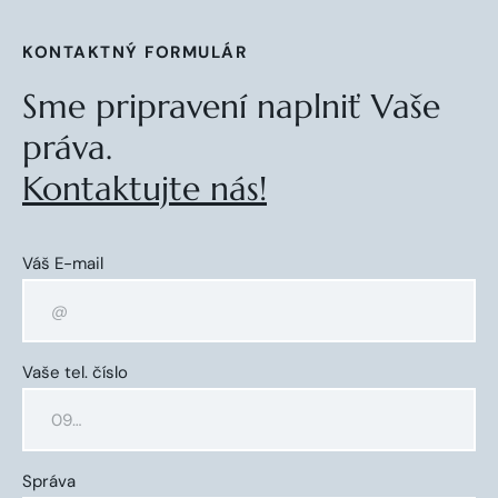
KONTAKTNÝ FORMULÁR
Sme pripravení naplniť Vaše
práva.
Kontaktujte nás!
Váš E-mail
Vaše tel. číslo
Správa