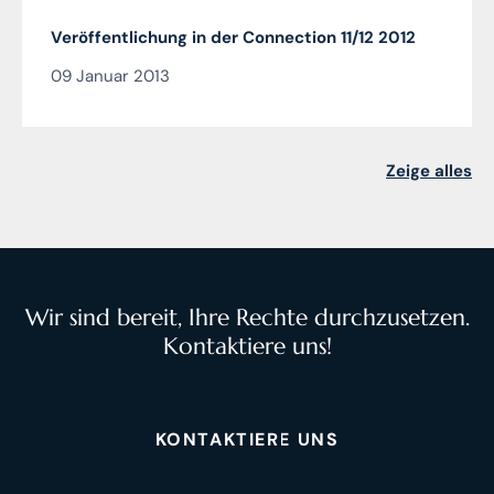
Veröffentlichung in der Connection 11/12 2012
09 Januar 2013
Zeige alles
Wir sind bereit, Ihre Rechte durchzusetzen.
Kontaktiere uns!
KONTAKTIERE UNS