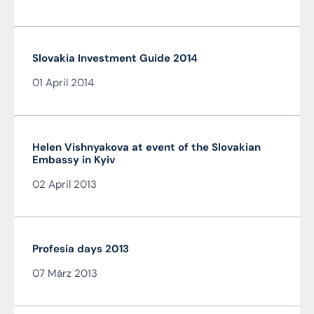
Slovakia Investment Guide 2014
01 April 2014
Helen Vishnyakova at event of the Slovakian
Embassy in Kyiv
02 April 2013
Profesia days 2013
07 März 2013