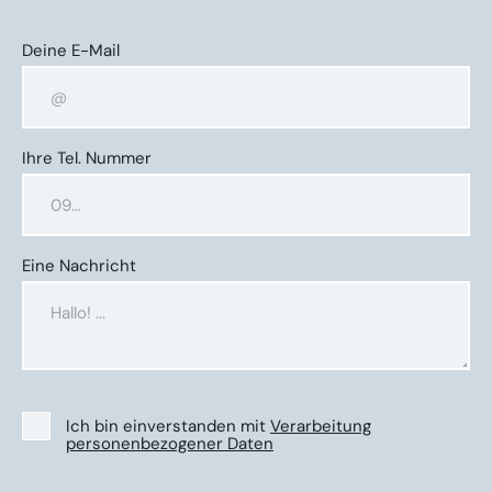
Deine E-Mail
Ihre Tel. Nummer
Eine Nachricht
Ich bin einverstanden mit
Verarbeitung
personenbezogener Daten