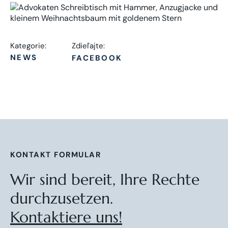
Kategorie:
Zdieľajte:
NEWS
FACEBOOK
KONTAKT FORMULAR
Wir sind bereit, Ihre Rechte
durchzusetzen.
Kontaktiere uns!