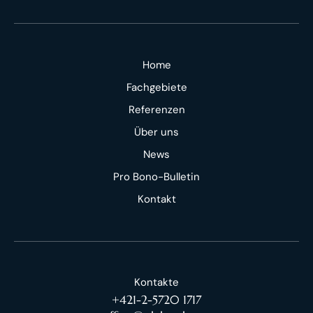
Home
Fachgebiete
Referenzen
Über uns
News
Pro Bono-Bulletin
Kontakt
Kontakte
+421-2-5720 1717