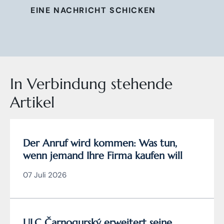
EINE NACHRICHT SCHICKEN
In Verbindung stehende
Artikel
Der Anruf wird kommen: Was tun,
wenn jemand Ihre Firma kaufen will
07 Juli 2026
ULC Čarnogurský erweitert seine