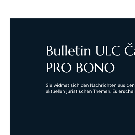
Bulletin ULC 
PRO BONO
Sie widmet sich den Nachrichten aus de
aktuellen juristischen Themen. Es erschei