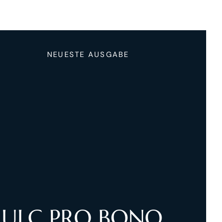
NEUESTE AUSGABE
ULC PRO BONO