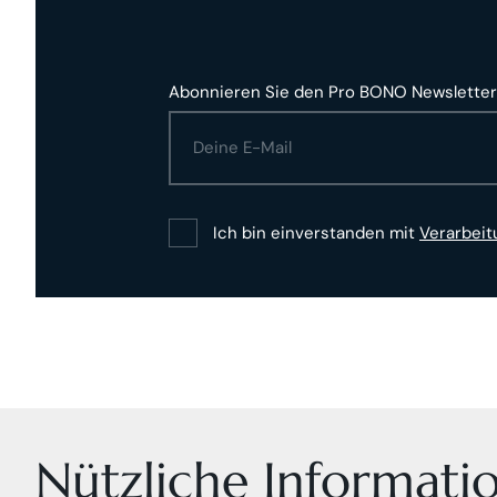
Abonnieren Sie den Pro BONO Newsletter
Ich bin einverstanden mit
Verarbei
Nützliche Informati