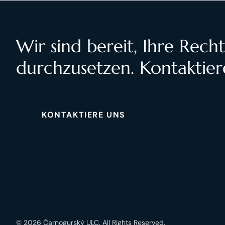
Wir sind bereit, Ihre Rech
durchzusetzen. Kontaktier
KONTAKTIERE UNS
© 2026 Čarnogurský ULC. All Rights Reserved.