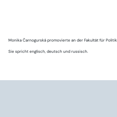
Monika Čarnogurská promovierte an der Fakultät für Politi
Sie spricht englisch, deutsch und russisch.