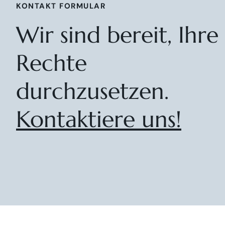
KONTAKT FORMULAR
Wir sind bereit, Ihre
Rechte
durchzusetzen.
Kontaktiere uns!