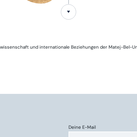
kwissenschaft und internationale Beziehungen der Matej-Bel-Uni
Deine E-Mail