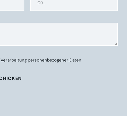
t
Verarbeitung personenbezogener Daten
SCHICKEN