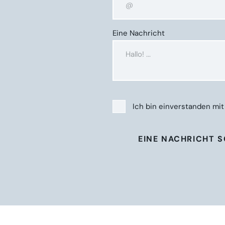
Eine Nachricht
Ich bin einverstanden mi
EINE NACHRICHT 