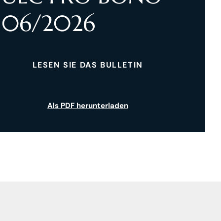
06/2026
LESEN SIE DAS BULLETIN
Als PDF herunterladen