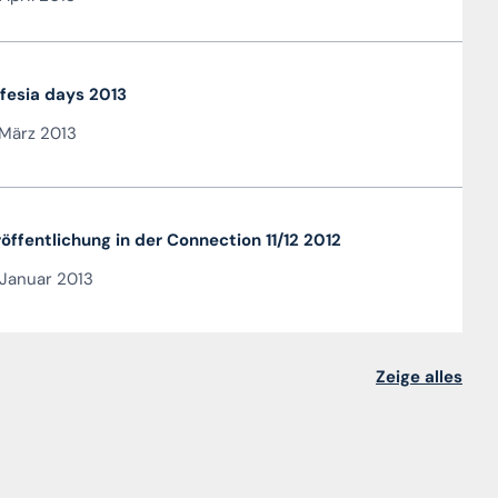
fesia days 2013
März 2013
öffentlichung in der Connection 11/12 2012
Januar 2013
Zeige alles