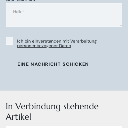
Ich bin einverstanden mit
Verarbeitung
personenbezogener Daten
EINE NACHRICHT SCHICKEN
In Verbindung stehende
Artikel