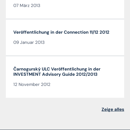
07 März 2013
Veröffentlichung in der Connection 11/12 2012
09 Januar 2013
Čarnogurský ULC Veröffentlichung in der
INVESTMENT Advisory Guide 2012/2013
12 November 2012
Zeige alles