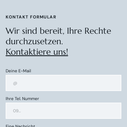
KONTAKT FORMULAR
Wir sind bereit, Ihre Rechte
durchzusetzen.
Kontaktiere uns!
Deine E-Mail
Ihre Tel. Nummer
Eine Nachricht