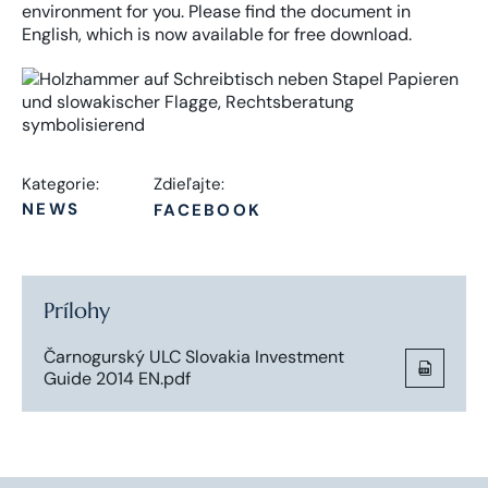
environment for you. Please find the document in
English, which is now available for free download.
Kategorie:
Zdieľajte:
NEWS
FACEBOOK
Prílohy
Čarnogurský ULC Slovakia Investment
Guide 2014 EN.pdf