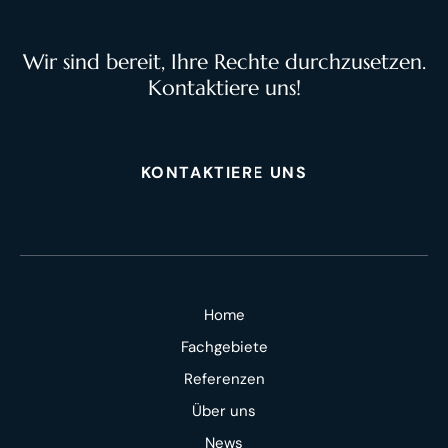
Wir sind bereit, Ihre Rechte durchzusetzen.
Kontaktiere uns!
KONTAKTIERE UNS
Home
Fachgebiete
Referenzen
Über uns
News