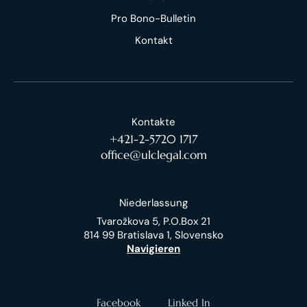
Pro Bono-Bulletin
Kontakt
Kontakte
+421-2-5720 1717
office@ulclegal.com
Niederlassung
Tvarožkova 5, P.O.Box 21
814 99 Bratislava 1, Slovensko
Navigieren
Facebook
Linked In