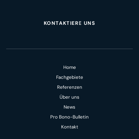
KONTAKTIERE UNS
Home
Fachgebiete
Referenzen
Über uns
News
Pro Bono-Bulletin
Kontakt