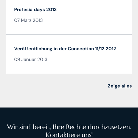
Profesia days 2013
07 März 2013
Veröffentlichung in der Connection 11/12 2012
09 Januar 2013
Zeige alles
Wir sind bereit, Ihre Rechte durchzusetzen.
Kontaktiere uns!