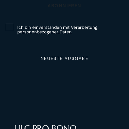
ABONNIEREN
Ich bin einverstanden mit
Verarbeitung
personenbezogener Daten
NEUESTE AUSGABE
ULC PRO BONO