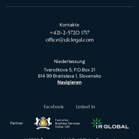
Kontakte
+421-2-5720 1717
office@ulclegal.com
Niederlassung
Tvarožkova 5, P.O.Box 21
814 99 Bratislava 1, Slovensko
Navigieren
Facebook
Linked In
Partner