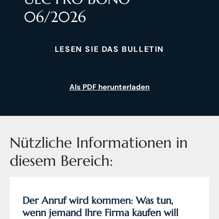
06/2026
LESEN SIE DAS BULLETIN
Als PDF herunterladen
Nützliche Informationen in
diesem Bereich:
Der Anruf wird kommen: Was tun,
wenn jemand Ihre Firma kaufen will