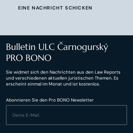
EINE NACHRICHT SCHICKEN
Bulletin ULC Čarnogurský
PRO BONO
Sie widmet sich den Nachrichten aus den Law Reports
und verschiedenen aktuellen juristischen Themen. Es
erscheint einmal im Monat und ist kostenlos.
Abonnieren Sie den Pro BONO Newsletter