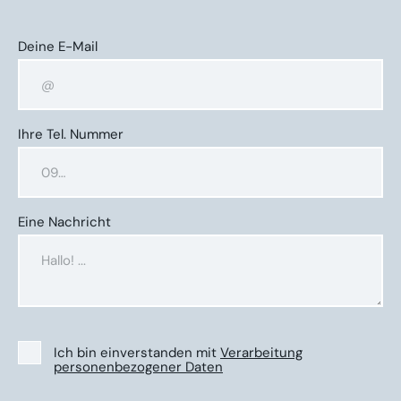
Deine E-Mail
Ihre Tel. Nummer
Eine Nachricht
Ich bin einverstanden mit
Verarbeitung
personenbezogener Daten