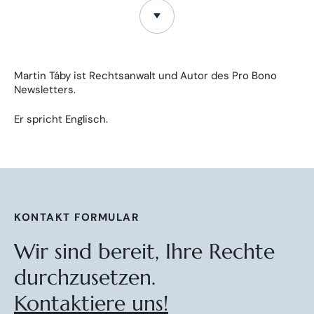
Martin Táby ist Rechtsanwalt und Autor des Pro Bono
Newsletters.
Er spricht Englisch.
KONTAKT FORMULAR
Wir sind bereit, Ihre Rechte
durchzusetzen.
Kontaktiere uns!