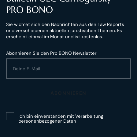
PRO BONO
Sie widmet sich den Nachrichten aus den Law Reports
und verschiedenen aktuellen juristischen Themen. Es
erscheint einmal im Monat und ist kostenlos.
Abonnieren Sie den Pro BONO Newsletter
ABONNIEREN
Ich bin einverstanden mit
Verarbeitung
personenbezogener Daten