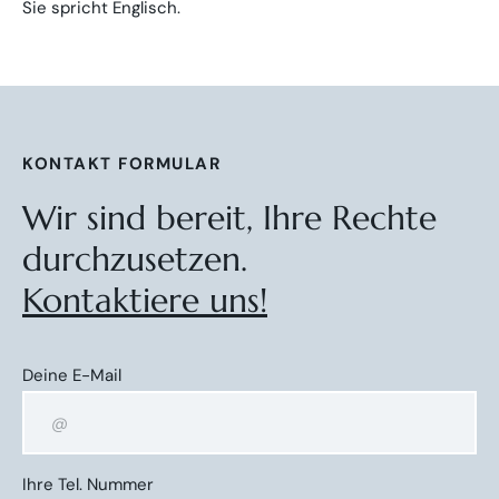
Sie spricht Englisch.
KONTAKT FORMULAR
Wir sind bereit, Ihre Rechte
durchzusetzen.
Kontaktiere uns!
Deine E-Mail
Ihre Tel. Nummer