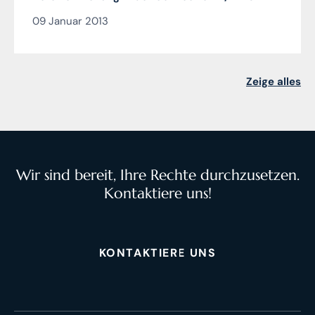
09 Januar 2013
Zeige alles
Wir sind bereit, Ihre Rechte durchzusetzen.
Kontaktiere uns!
KONTAKTIERE UNS