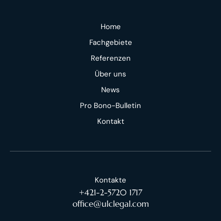
Home
Fachgebiete
Referenzen
Über uns
News
Pro Bono-Bulletin
Kontakt
Kontakte
+421-2-5720 1717
office@ulclegal.com