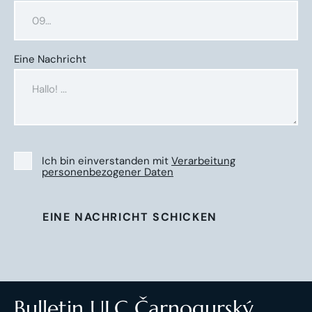
Eine Nachricht
Ich bin einverstanden mit
Verarbeitung
personenbezogener Daten
EINE NACHRICHT SCHICKEN
Bulletin ULC Čarnogurský