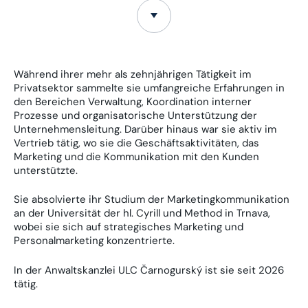
Während ihrer mehr als zehnjährigen Tätigkeit im
Privatsektor sammelte sie umfangreiche Erfahrungen in
den Bereichen Verwaltung, Koordination interner
Prozesse und organisatorische Unterstützung der
Unternehmensleitung. Darüber hinaus war sie aktiv im
Vertrieb tätig, wo sie die Geschäftsaktivitäten, das
Marketing und die Kommunikation mit den Kunden
unterstützte.
Sie absolvierte ihr Studium der Marketingkommunikation
an der Universität der hl. Cyrill und Method in Trnava,
wobei sie sich auf strategisches Marketing und
Personalmarketing konzentrierte.
In der Anwaltskanzlei ULC Čarnogurský ist sie seit 2026
tätig.