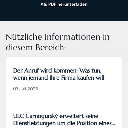
Als PDF herunterladen
Nützliche Informationen in
diesem Bereich:
Der Anruf wird kommen: Was tun,
wenn jemand Ihre Firma kaufen will
07 Juli 2026
ULC Čarnogurský erweitert seine
Dienstleistungen um die Position eines