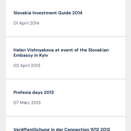
Slovakia Investment Guide 2014
01 April 2014
Helen Vishnyakova at event of the Slovakian
Embassy in Kyiv
02 April 2013
Profesia days 2013
07 März 2013
Veröffentlichung in der Connection 11/12 2012