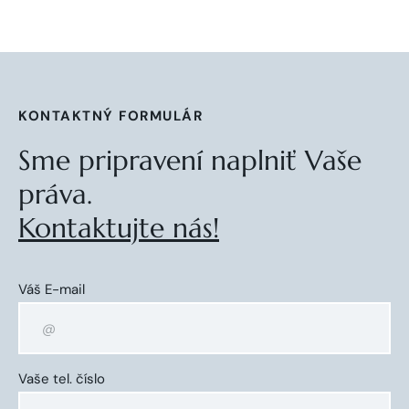
KONTAKTNÝ FORMULÁR
Sme pripravení naplniť Vaše
práva.
Kontaktujte nás!
Váš E-mail
Vaše tel. číslo