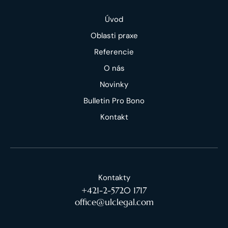
Úvod
Oblasti praxe
Referencie
O nás
Novinky
Bulletin Pro Bono
Kontakt
Kontakty
+421-2-5720 1717
office@ulclegal.com