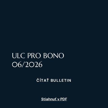
ULC PRO BONO
06/2026
ČÍTAŤ BULLETIN
Stiahnuť v PDF