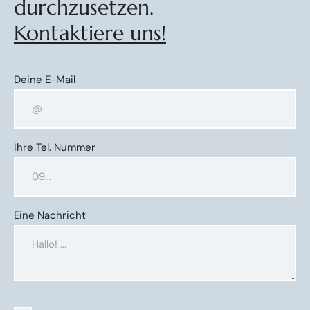
durchzusetzen.
Kontaktiere uns!
Deine E-Mail
Ihre Tel. Nummer
Eine Nachricht