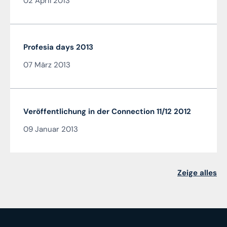
02 April 2013
Profesia days 2013
07 März 2013
Veröffentlichung in der Connection 11/12 2012
09 Januar 2013
Zeige alles