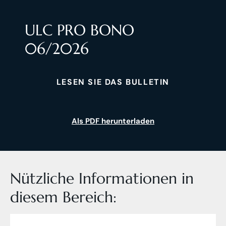
ULC PRO BONO
06/2026
LESEN SIE DAS BULLETIN
Als PDF herunterladen
Nützliche Informationen in
diesem Bereich: