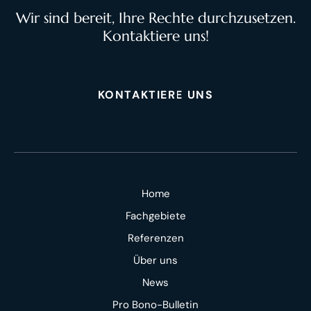
Wir sind bereit, Ihre Rechte durchzusetzen.
Kontaktiere uns!
KONTAKTIERE UNS
Home
Fachgebiete
Referenzen
Über uns
News
Pro Bono-Bulletin