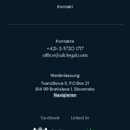
Kontakt
Kontakte
+421-2-5720 1717
office@ulclegal.com
Niederlassung
Tvarožkova 5, P.O.Box 21
814 99 Bratislava 1, Slovensko
Navigieren
Facebook
Linked In