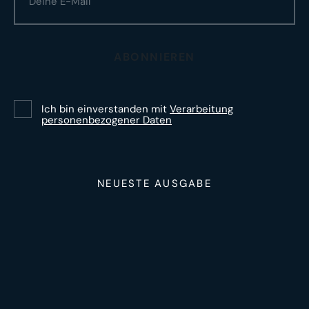
ABONNIEREN
Ich bin einverstanden mit
Verarbeitung
personenbezogener Daten
NEUESTE AUSGABE