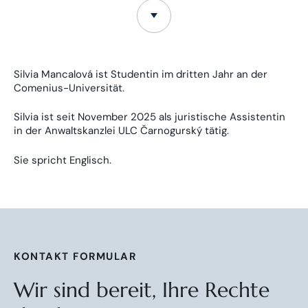
Silvia Mancalová ist Studentin im dritten Jahr an der
Comenius-Universität.
Silvia ist seit November 2025 als juristische Assistentin
in der Anwaltskanzlei ULC Čarnogurský tätig.
Sie spricht Englisch.
KONTAKT FORMULAR
Wir sind bereit, Ihre Rechte