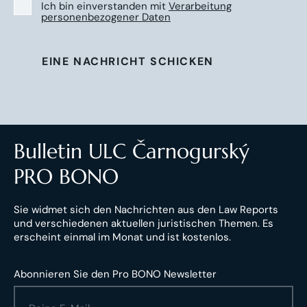
Ich bin einverstanden mit
Verarbeitung
personenbezogener Daten
EINE NACHRICHT SCHICKEN
Bulletin ULC Čarnogurský
PRO BONO
Sie widmet sich den Nachrichten aus den Law Reports
und verschiedenen aktuellen juristischen Themen. Es
erscheint einmal im Monat und ist kostenlos.
Abonnieren Sie den Pro BONO Newsletter