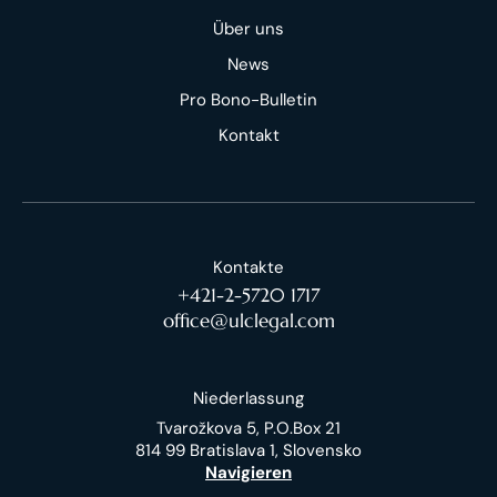
Über uns
News
Pro Bono-Bulletin
Kontakt
Kontakte
+421-2-5720 1717
office@ulclegal.com
Niederlassung
Tvarožkova 5, P.O.Box 21
814 99 Bratislava 1, Slovensko
Navigieren