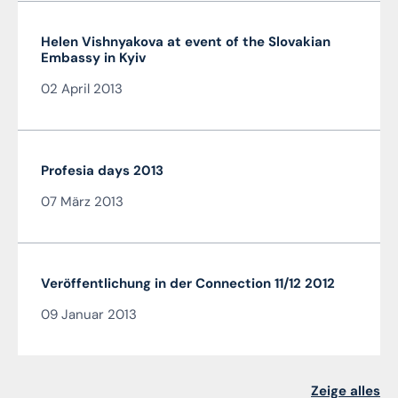
Helen Vishnyakova at event of the Slovakian
Embassy in Kyiv
02 April 2013
Profesia days 2013
07 März 2013
Veröffentlichung in der Connection 11/12 2012
09 Januar 2013
Zeige alles