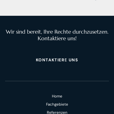
Wir sind bereit, Ihre Rechte durchzusetzen.
Kontaktiere uns!
KONTAKTIERE UNS
Home
Fachgebiete
Referenzen