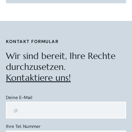
KONTAKT FORMULAR
Wir sind bereit, Ihre Rechte
durchzusetzen.
Kontaktiere uns!
Deine E-Mail
Ihre Tel. Nummer