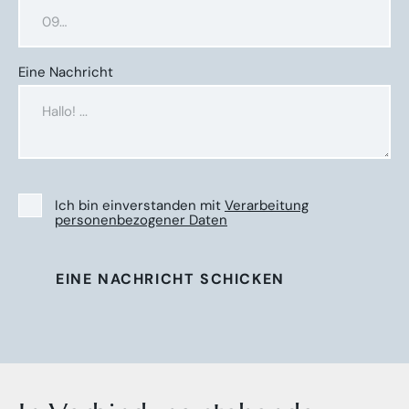
Eine Nachricht
Ich bin einverstanden mit
Verarbeitung
personenbezogener Daten
EINE NACHRICHT SCHICKEN