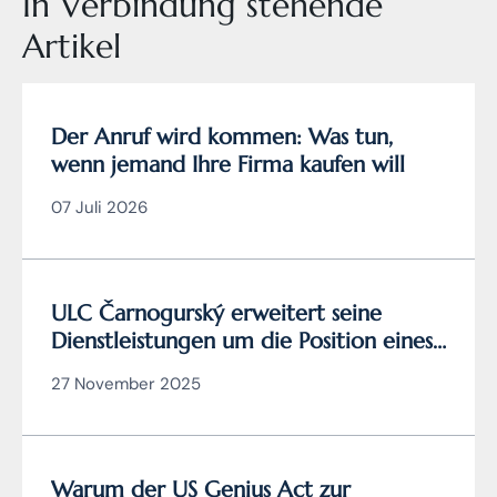
In Verbindung stehende
Artikel
Der Anruf wird kommen: Was tun,
wenn jemand Ihre Firma kaufen will
07 Juli 2026
ULC Čarnogurský erweitert seine
Dienstleistungen um die Position eines
zertifizierten
27 November 2025
Cybersicherheitsmanagers
Warum der US Genius Act zur