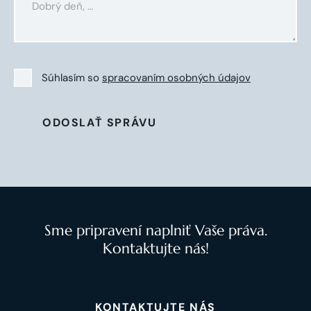
Súhlasím so
spracovaním osobných údajov
ODOSLAŤ SPRÁVU
Sme pripravení naplniť Vaše práva.
Kontaktujte nás!
KONTAKTUJTE NÁS