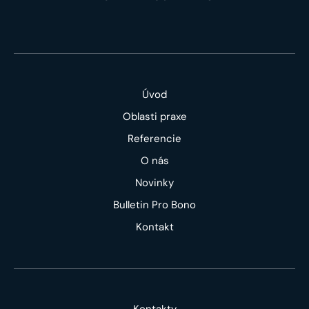
Úvod
Oblasti praxe
Referencie
O nás
Novinky
Bulletin Pro Bono
Kontakt