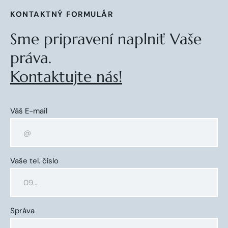
KONTAKTNÝ FORMULÁR
Sme pripravení naplniť Vaše
práva.
Kontaktujte nás!
Váš E-mail
Vaše tel. číslo
Správa