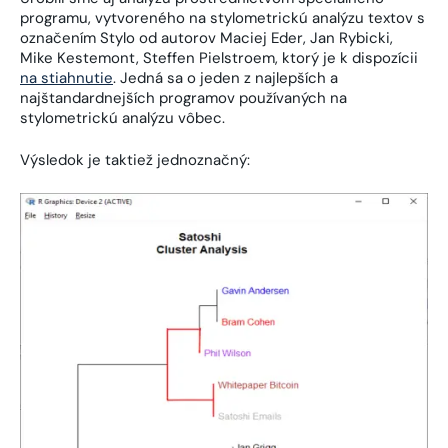
programu, vytvoreného na stylometrickú analýzu textov s
označením Stylo od autorov Maciej Eder, Jan Rybicki,
Mike Kestemont, Steffen Pielstroem, ktorý je k dispozícii
na stiahnutie
. Jedná sa o jeden z najlepších a
najštandardnejších programov používaných na
stylometrickú analýzu vôbec.
Výsledok je taktiež jednoznačný: