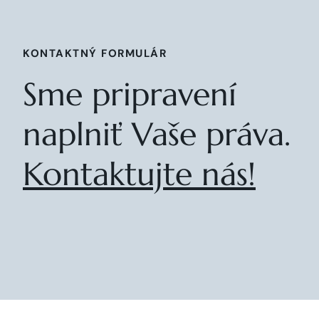
KONTAKTNÝ FORMULÁR
Sme pripravení
naplniť Vaše práva.
Kontaktujte nás!