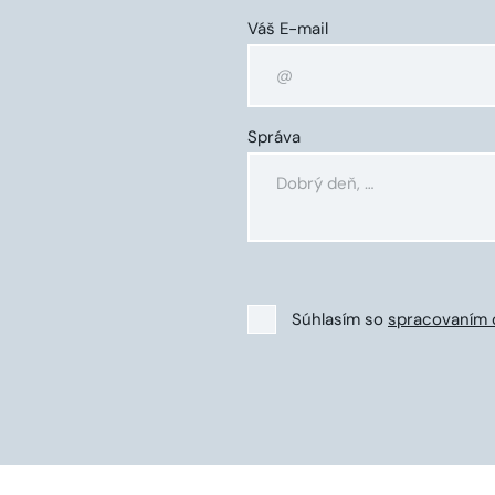
Váš E-mail
Správa
Súhlasím so
spracovaním 