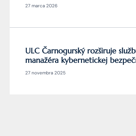
27 marca 2026
ULC Čarnogurský rozširuje služb
manažéra kybernetickej bezpeč
27 novembra 2025