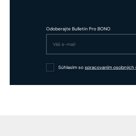
Odoberajte Bulletin Pro BONO
Súhlasím so
spracovaním osobných 