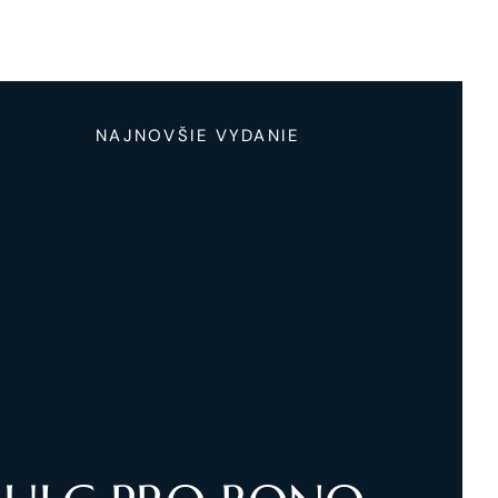
NAJNOVŠIE VYDANIE