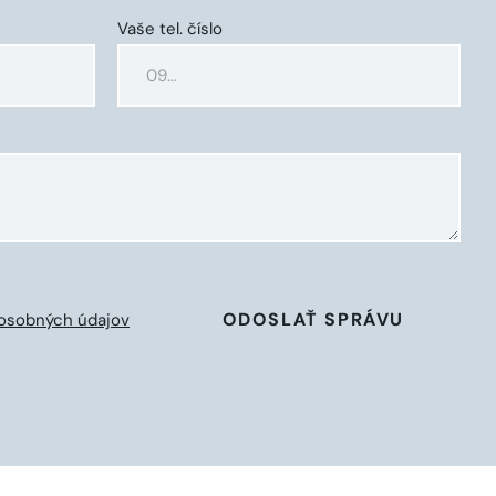
Vaše tel. číslo
ODOSLAŤ SPRÁVU
osobných údajov