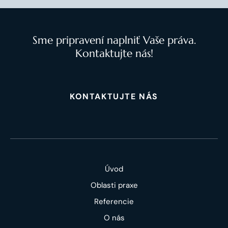
Sme pripravení naplniť Vaše práva.
Kontaktujte nás!
KONTAKTUJTE NÁS
Úvod
Oblasti praxe
Referencie
O nás