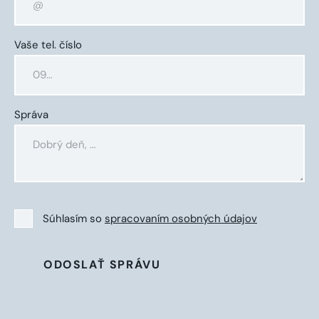
Vaše tel. číslo
Správa
Súhlasím so
spracovaním osobných údajov
ODOSLAŤ SPRÁVU