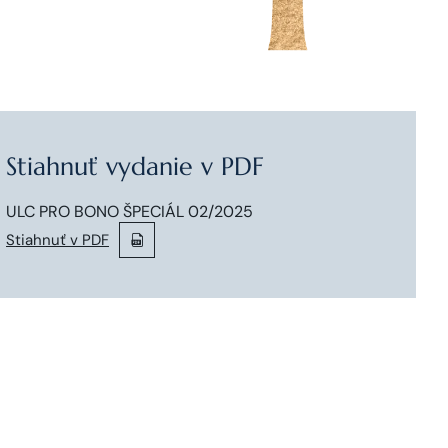
Stiahnuť vydanie v PDF
ULC PRO BONO ŠPECIÁL 02/2025
Stiahnuť v PDF