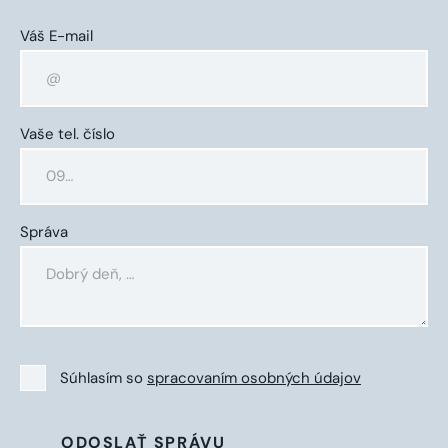
Váš E-mail
Vaše tel. číslo
Správa
Súhlasím so
spracovaním osobných údajov
ODOSLAŤ SPRÁVU