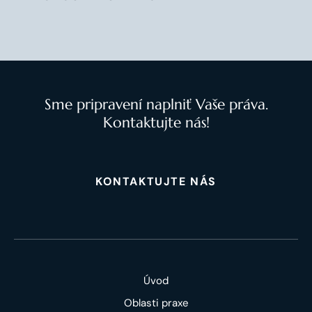
Sme pripravení naplniť Vaše práva.
Kontaktujte nás!
KONTAKTUJTE NÁS
Úvod
Oblasti praxe