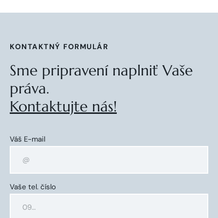
KONTAKTNÝ FORMULÁR
Sme pripravení naplniť Vaše
práva.
Kontaktujte nás!
Váš E-mail
Vaše tel. číslo