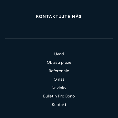
KONTAKTUJTE NÁS
Úvod
Oblasti praxe
Referencie
O nás
Novinky
Bulletin Pro Bono
Kontakt