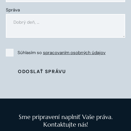
Správa
Súhlasím so
spracovaním osobných údajov
ODOSLAŤ SPRÁVU
Sme pripravení naplniť Vaše práva.
Kontaktujte nás!