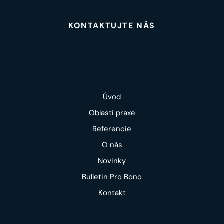
KONTAKTUJTE NÁS
Úvod
Oblasti praxe
Referencie
O nás
Novinky
Bulletin Pro Bono
Kontakt