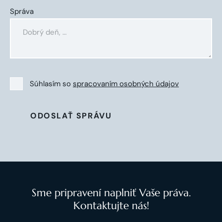
Správa
Súhlasím so
spracovaním osobných údajov
ODOSLAŤ SPRÁVU
Sme pripravení naplniť Vaše práva.
Kontaktujte nás!