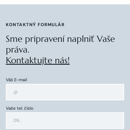
KONTAKTNÝ FORMULÁR
Sme pripravení naplniť Vaše
práva.
Kontaktujte nás!
Váš E-mail
Vaše tel. číslo