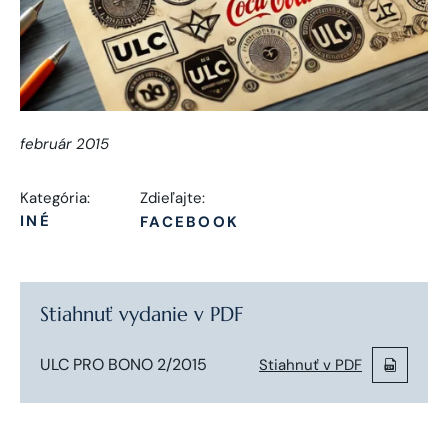
február 2015
Kategória:
Zdieľajte:
INÉ
FACEBOOK
Stiahnuť vydanie v PDF
ULC PRO BONO 2/2015
Stiahnuť v PDF