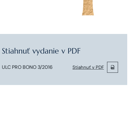
Stiahnuť vydanie v PDF
ULC PRO BONO 3/2016
Stiahnuť v PDF