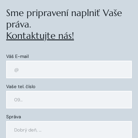
Sme pripravení naplniť Vaše
práva.
Kontaktujte nás!
Váš E-mail
Vaše tel. číslo
Správa