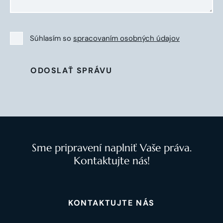
Súhlasím so
spracovaním osobných údajov
ODOSLAŤ SPRÁVU
Sme pripravení naplniť Vaše práva.
Kontaktujte nás!
KONTAKTUJTE NÁS