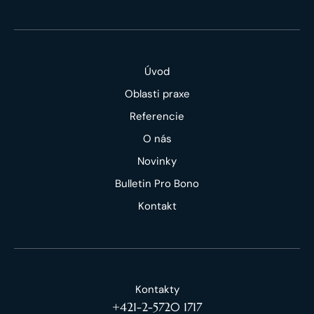
Úvod
Oblasti praxe
Referencie
O nás
Novinky
Bulletin Pro Bono
Kontakt
Kontakty
+421-2-5720 1717