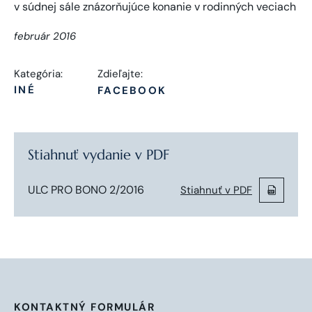
február 2016
Kategória:
Zdieľajte:
INÉ
FACEBOOK
Stiahnuť vydanie v PDF
ULC PRO BONO 2/2016
Stiahnuť v PDF
KONTAKTNÝ FORMULÁR