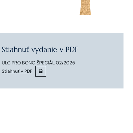
Stiahnuť vydanie v PDF
ULC PRO BONO ŠPECIÁL 02/2025
Stiahnuť v PDF