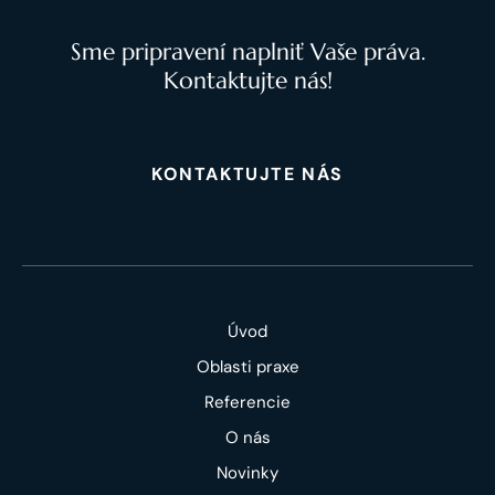
Sme pripravení naplniť Vaše práva.
Kontaktujte nás!
KONTAKTUJTE NÁS
Úvod
Oblasti praxe
Referencie
O nás
Novinky