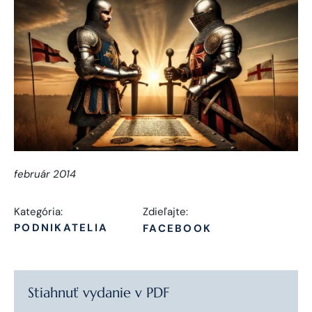
február 2014
Kategória:
Zdieľajte:
PODNIKATELIA
FACEBOOK
Stiahnuť vydanie v PDF