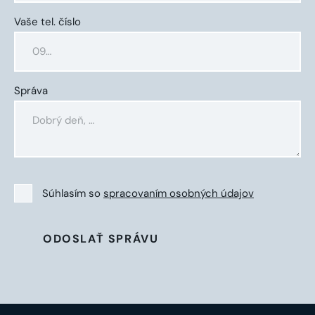
Vaše tel. číslo
Správa
Súhlasím so
spracovaním osobných údajov
ODOSLAŤ SPRÁVU