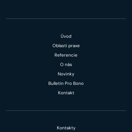
Úvod
Oblasti praxe
Referencie
O nás
Novinky
Bulletin Pro Bono
Kontakt
Kontakty