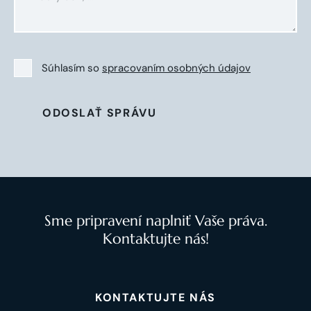
Súhlasím so
spracovaním osobných údajov
ODOSLAŤ SPRÁVU
Sme pripravení naplniť Vaše práva.
Kontaktujte nás!
KONTAKTUJTE NÁS