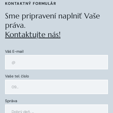
KONTAKTNÝ FORMULÁR
Sme pripravení naplniť Vaše
práva.
Kontaktujte nás!
Váš E-mail
Vaše tel. číslo
Správa