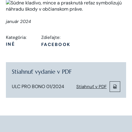
január 2024
Kategória:
Zdieľajte:
INÉ
FACEBOOK
Stiahnuť vydanie v PDF
ULC PRO BONO 01/2024
Stiahnuť v PDF