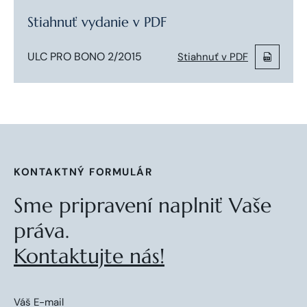
Stiahnuť vydanie v PDF
ULC PRO BONO 2/2015
Stiahnuť v PDF
KONTAKTNÝ FORMULÁR
Sme pripravení naplniť Vaše
práva.
Kontaktujte nás!
Váš E-mail