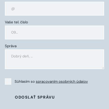
Vaše tel. číslo
Správa
Súhlasím so
spracovaním osobných údajov
ODOSLAŤ SPRÁVU