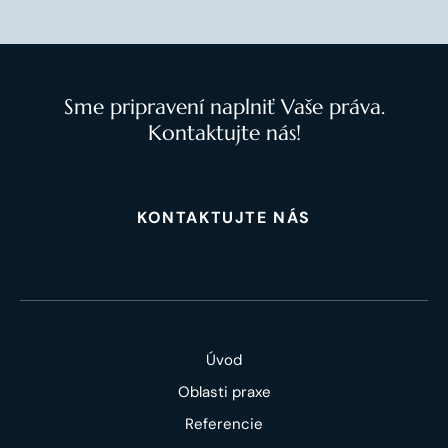
Sme pripravení naplniť Vaše práva.
Kontaktujte nás!
KONTAKTUJTE NÁS
Úvod
Oblasti praxe
Referencie