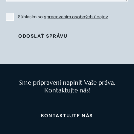
Súhlasím so
spracovaním osobných údajov
ODOSLAŤ SPRÁVU
Sme pripravení naplniť Vaše práva.
Kontaktujte nás!
KONTAKTUJTE NÁS