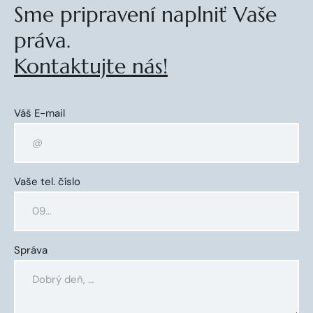
Sme pripravení naplniť Vaše
práva.
Kontaktujte nás!
Váš E-mail
Vaše tel. číslo
Správa