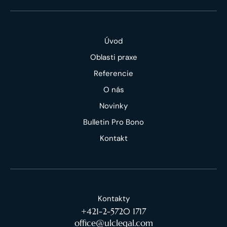
Úvod
Oblasti praxe
Referencie
O nás
Novinky
Bulletin Pro Bono
Kontakt
Kontakty
+421-2-5720 1717
office@ulclegal.com