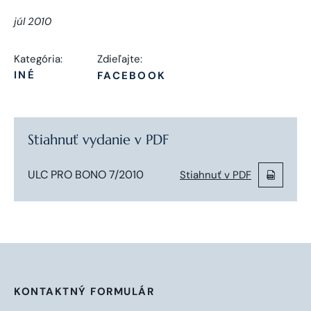
júl 2010
Kategória:
Zdieľajte:
INÉ
FACEBOOK
Stiahnuť vydanie v PDF
ULC PRO BONO 7/2010
Stiahnuť v PDF
KONTAKTNÝ FORMULÁR