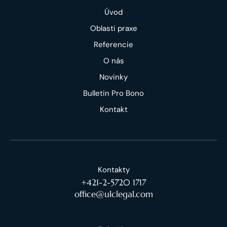
Úvod
Oblasti praxe
Referencie
O nás
Novinky
Bulletin Pro Bono
Kontakt
Kontakty
+421-2-5720 1717
office@ulclegal.com