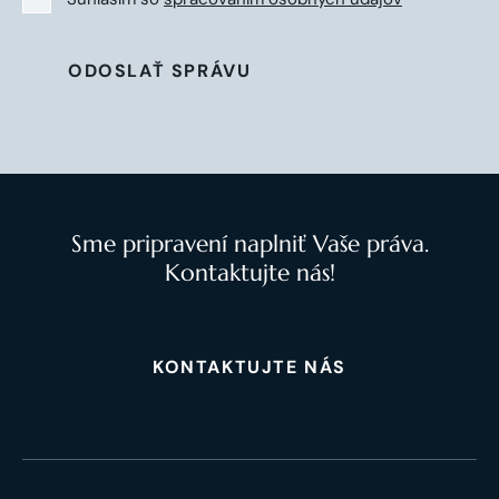
ODOSLAŤ SPRÁVU
Sme pripravení naplniť Vaše práva.
Kontaktujte nás!
KONTAKTUJTE NÁS