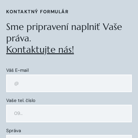
KONTAKTNÝ FORMULÁR
Sme pripravení naplniť Vaše
práva.
Kontaktujte nás!
Váš E-mail
Vaše tel. číslo
Správa