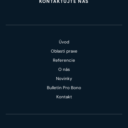
KONTAKTUJTE NÁS
Úvod
Oblasti praxe
Referencie
O nás
Novinky
Bulletin Pro Bono
Kontakt