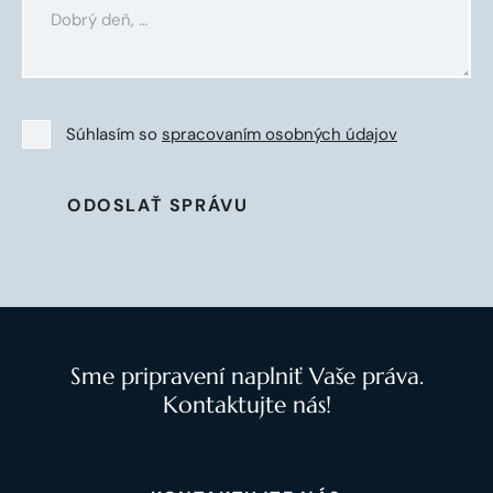
Súhlasím so
spracovaním osobných údajov
ODOSLAŤ SPRÁVU
Sme pripravení naplniť Vaše práva.
Kontaktujte nás!