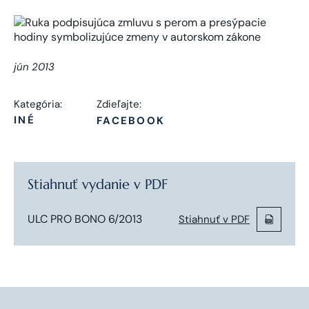
jún 2013
Kategória:
Zdieľajte:
INÉ
FACEBOOK
Stiahnuť vydanie v PDF
ULC PRO BONO 6/2013
Stiahnuť v PDF