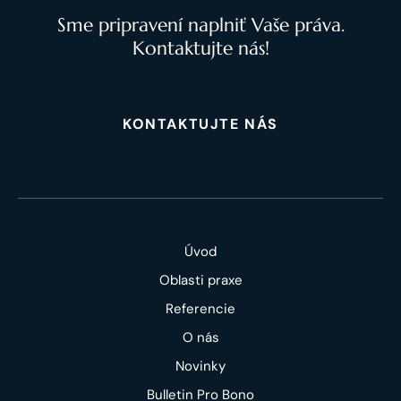
Sme pripravení naplniť Vaše práva.
Kontaktujte nás!
KONTAKTUJTE NÁS
Úvod
Oblasti praxe
Referencie
O nás
Novinky
Bulletin Pro Bono