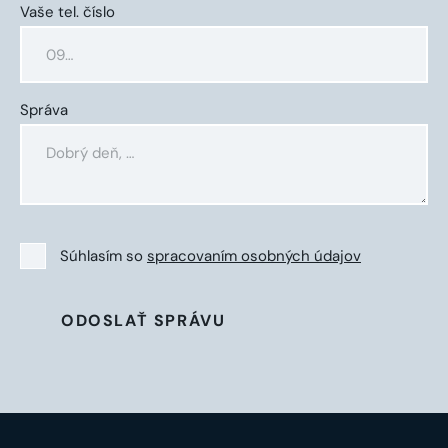
Vaše tel. číslo
Správa
Súhlasím so
spracovaním osobných údajov
ODOSLAŤ SPRÁVU