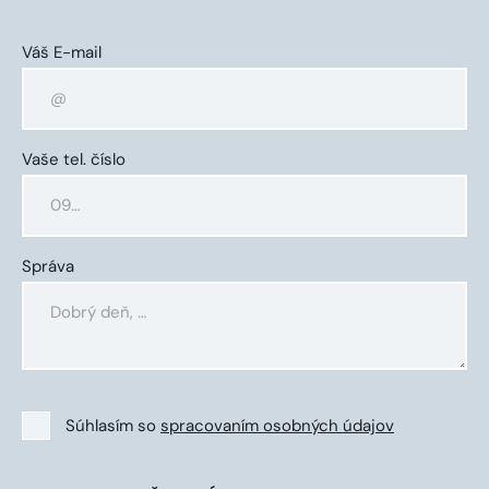
Váš E-mail
Vaše tel. číslo
Správa
Súhlasím so
spracovaním osobných údajov