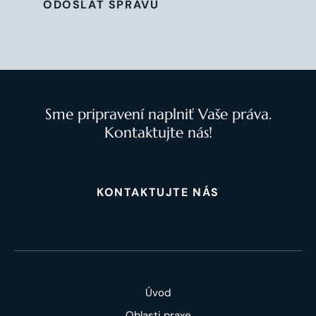
ODOSLAŤ SPRÁVU
Sme pripravení naplniť Vaše práva.
Kontaktujte nás!
KONTAKTUJTE NÁS
Úvod
Oblasti praxe