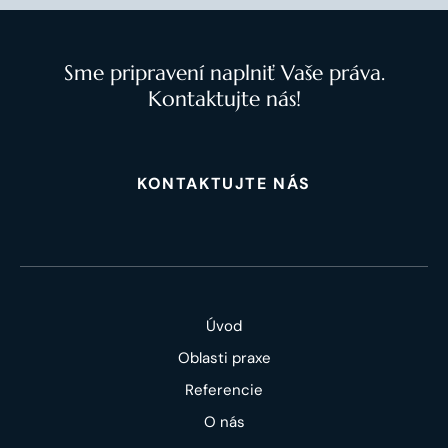
Sme pripravení naplniť Vaše práva.
Kontaktujte nás!
KONTAKTUJTE NÁS
Úvod
Oblasti praxe
Referencie
O nás