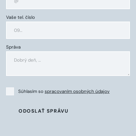
Vaše tel. číslo
Správa
Súhlasím so
spracovaním osobných údajov
ODOSLAŤ SPRÁVU