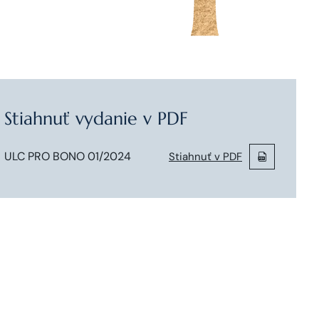
Stiahnuť vydanie v PDF
ULC PRO BONO 01/2024
Stiahnuť v PDF