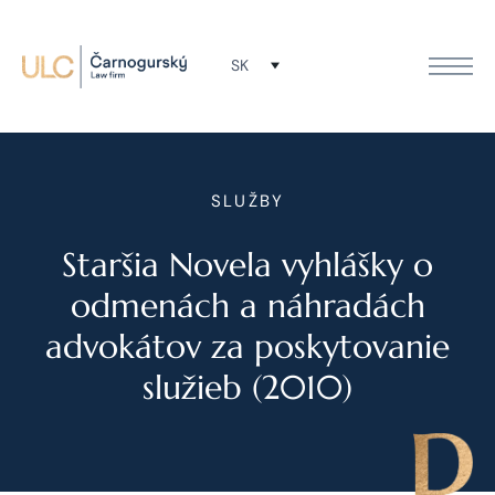
SK
SLUŽBY
Staršia Novela vyhlášky o
odmenách a náhradách
advokátov za poskytovanie
služieb (2010)