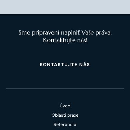
Sme pripravení naplniť Vaše práva.
Kontaktujte nás!
KONTAKTUJTE NÁS
Úvod
Oblasti praxe
Referencie