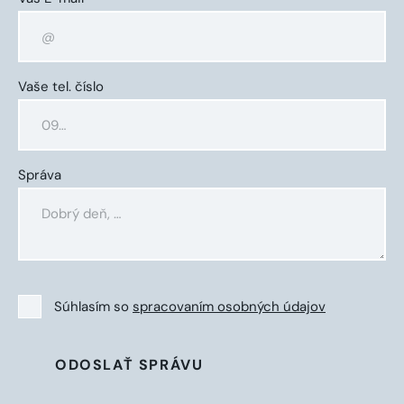
Vaše tel. číslo
Správa
Súhlasím so
spracovaním osobných údajov
ODOSLAŤ SPRÁVU