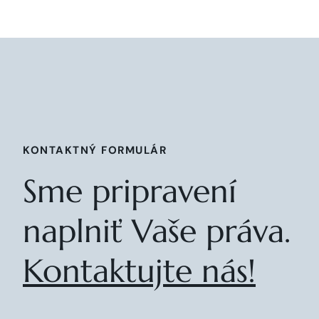
KONTAKTNÝ FORMULÁR
Sme pripravení
naplniť Vaše práva.
Kontaktujte nás!