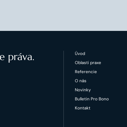
e práva.
Úvod
Oblasti praxe
Referencie
O nás
Novinky
Bulletin Pro Bono
Kontakt