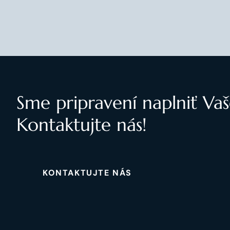
Sme pripravení naplniť Vaš
Kontaktujte nás!
KONTAKTUJTE NÁS