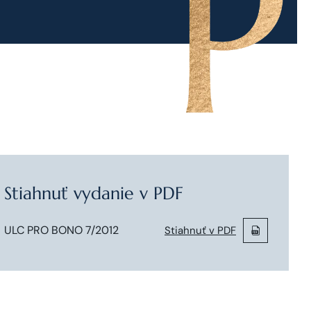
Stiahnuť vydanie v PDF
ULC PRO BONO 7/2012
Stiahnuť v PDF