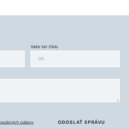
Vaše tel. číslo
ODOSLAŤ SPRÁVU
osobných údajov