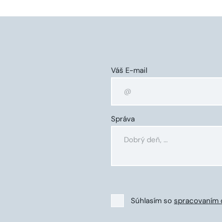
Váš E-mail
Správa
Súhlasím so
spracovaním 