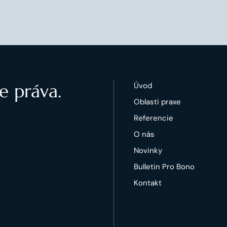
e práva.
Úvod
Oblasti praxe
Referencie
O nás
Novinky
Bulletin Pro Bono
Kontakt