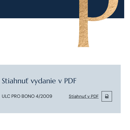
Stiahnuť vydanie v PDF
ULC PRO BONO 4/2009
Stiahnuť v PDF