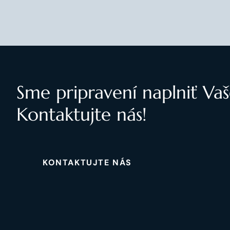
Sme pripravení naplniť Vaš
Kontaktujte nás!
KONTAKTUJTE NÁS