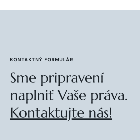
KONTAKTNÝ FORMULÁR
Sme pripravení
naplniť Vaše práva.
Kontaktujte nás!