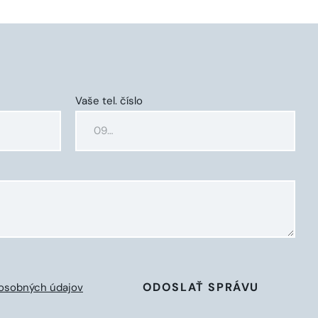
Vaše tel. číslo
ODOSLAŤ SPRÁVU
osobných údajov