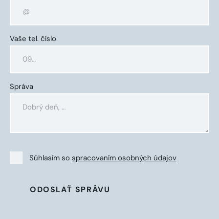
Vaše tel. číslo
Správa
Súhlasím so
spracovaním osobných údajov
ODOSLAŤ SPRÁVU