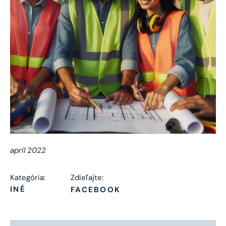
apríl 2022
Kategória:
Zdieľajte:
INÉ
FACEBOOK