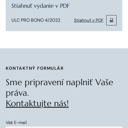
Stiahnuť vydanie v PDF
ULC PRO BONO 4/2022
Stiahnuť v PDF
KONTAKTNÝ FORMULÁR
Sme pripravení naplniť Vaše
práva.
Kontaktujte nás!
Váš E-mail