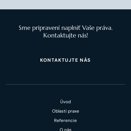
Sme pripravení naplniť Vaše práva.
Kontaktujte nás!
KONTAKTUJTE NÁS
Úvod
Oblasti praxe
Referencie
O nás