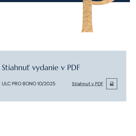
Stiahnuť vydanie v PDF
ULC PRO BONO 10/2025
Stiahnuť v PDF