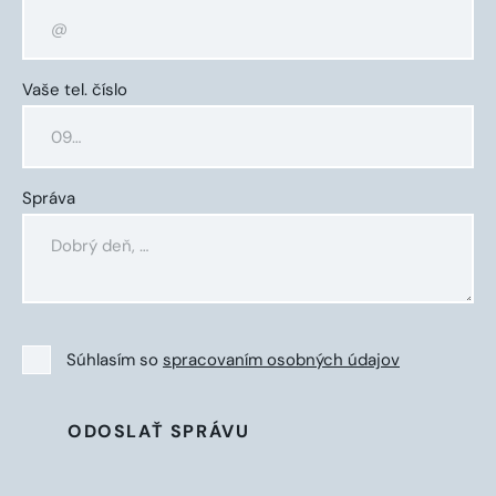
Vaše tel. číslo
Správa
Súhlasím so
spracovaním osobných údajov
ODOSLAŤ SPRÁVU