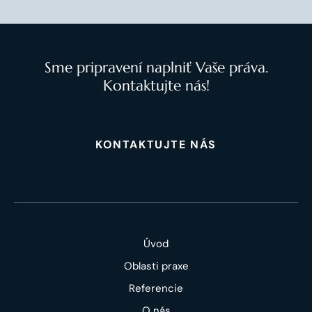
Sme pripravení naplniť Vaše práva.
Kontaktujte nás!
KONTAKTUJTE NÁS
Úvod
Oblasti praxe
Referencie
O nás