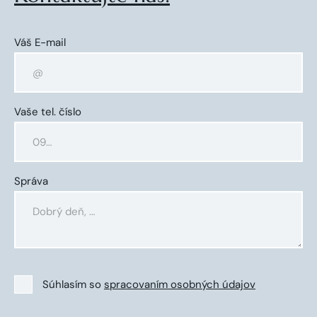
Váš E-mail
Vaše tel. číslo
Správa
Súhlasím so
spracovaním osobných údajov