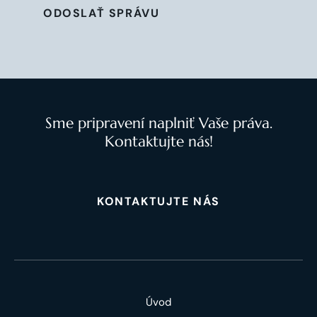
ODOSLAŤ SPRÁVU
Sme pripravení naplniť Vaše práva.
Kontaktujte nás!
KONTAKTUJTE NÁS
Úvod