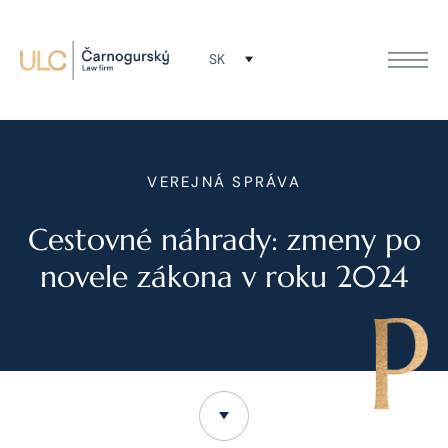
SK
VEREJNÁ SPRÁVA
Cestovné náhrady: zmeny po
novele zákona v roku 2024